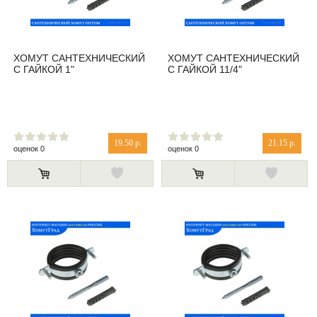
ХОМУТ САНТЕХНИЧЕСКИЙ
ХОМУТ САНТЕХНИЧЕСКИЙ
С ГАЙКОЙ 1"
С ГАЙКОЙ 11/4"
19.50 р.
21.15 р.
оценок 0
оценок 0