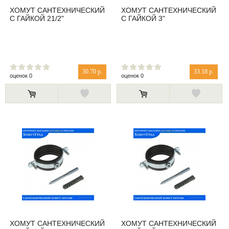
ХОМУТ САНТЕХНИЧЕСКИЙ
ХОМУТ САНТЕХНИЧЕСКИЙ
С ГАЙКОЙ 21/2"
С ГАЙКОЙ 3"
30.70 р.
33.18 р.
оценок 0
оценок 0
ХОМУТ САНТЕХНИЧЕСКИЙ
ХОМУТ САНТЕХНИЧЕСКИЙ