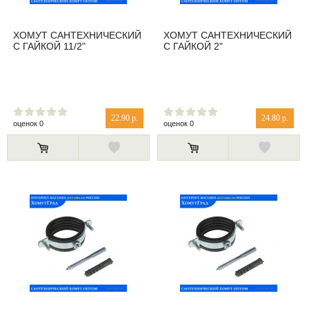
ХОМУТ САНТЕХНИЧЕСКИЙ
ХОМУТ САНТЕХНИЧЕСКИЙ
С ГАЙКОЙ 11/2"
С ГАЙКОЙ 2"
22.90 р.
24.80 р.
оценок 0
оценок 0