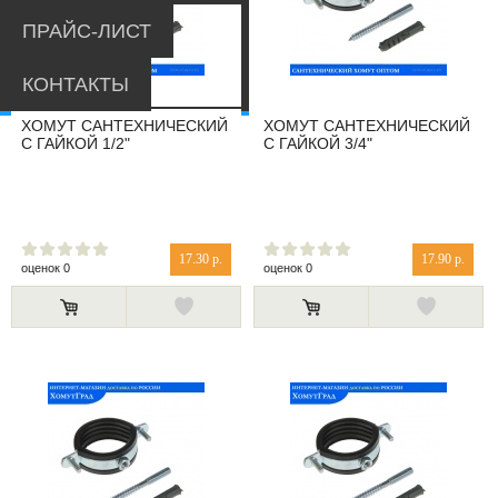
ПРАЙС-ЛИСТ
КОНТАКТЫ
ХОМУТ САНТЕХНИЧЕСКИЙ
ХОМУТ САНТЕХНИЧЕСКИЙ
С ГАЙКОЙ 1/2"
С ГАЙКОЙ 3/4"
17.30 р.
17.90 р.
оценок 0
оценок 0