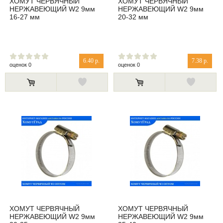
ХОМУТ ЧЕРВЯЧНЫЙ
ХОМУТ ЧЕРВЯЧНЫЙ
НЕРЖАВЕЮЩИЙ W2 9мм
НЕРЖАВЕЮЩИЙ W2 9мм
16-27 мм
20-32 мм
6.40 р.
7.38 р.
оценок 0
оценок 0
ХОМУТ ЧЕРВЯЧНЫЙ
ХОМУТ ЧЕРВЯЧНЫЙ
НЕРЖАВЕЮЩИЙ W2 9мм
НЕРЖАВЕЮЩИЙ W2 9мм