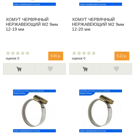
ХОМУТ ЧЕРВЯЧНЫЙ
ХОМУТ ЧЕРВЯЧНЫЙ
НЕРЖАВЕЮЩИЙ W2 9мм
НЕРЖАВЕЮЩИЙ W2 9мм
12-19 мм
12-20 мм
6.05 р.
6.22 р.
оценок 0
оценок 0