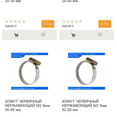
20-35 мм
25-40 мм
7.42 р.
7.47 р.
оценок 0
оценок 0
ХОМУТ ЧЕРВЯЧНЫЙ
ХОМУТ ЧЕРВЯЧНЫЙ
НЕРЖАВЕЮЩИЙ W2 9мм
НЕРЖАВЕЮЩИЙ W2 9мм
30-45 мм
32-50 мм