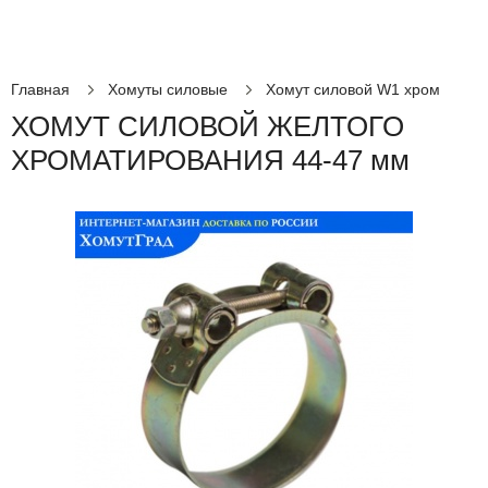
Главная
Хомуты силовые
Хомут силовой W1 хром
ХОМУТ СИЛОВОЙ ЖЕЛТОГО
ХРОМАТИРОВАНИЯ 44-47 мм