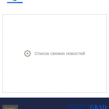
Список свежих новостей
О НАС