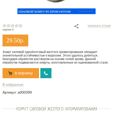
написать отзыв
оценок 0
29.50
р.
Хомут силовой одноболтовый желтого хроматирования обладает
значительной устойчивостью к коррозии. Этого удалось добиться,
благодаря обработке раствором на основе солей хрома. Данной
обработке подвергаются хомуты, изготовленные из оцинкованной стали.
в корзину
В избранное
Артикул:
a000399
ХОМУТ СИЛОВОЙ ЖЕЛТОГО ХРОМАТИРОВАНИЯ