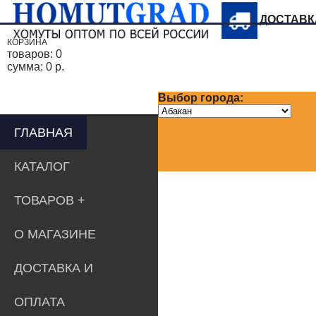
ДОСТАВ
КОРЗИНА
товаров:
0
сумма:
0 р.
Выбор города:
ГЛАВНАЯ
КАТАЛОГ
ТОВАРОВ
О МАГАЗИНЕ
ДОСТАВКА И
ОПЛАТА