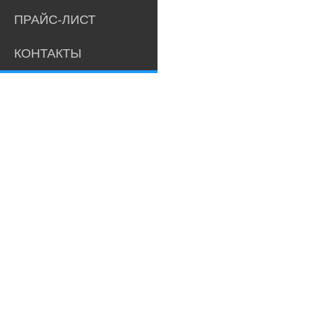
ПРАЙС-ЛИСТ
КОНТАКТЫ