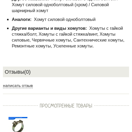
Хомут силовой одноболтовый (хром) / Силовой
шарнирный хомут
Аналоги:
Хомут силовой одноболтовый
Другие варианты и виды хомутов:
Хомуты с гайкой
стяжка/болт, Хомуты с гайкой стяжка/винт, Хомуты
силовые, Червячные хомуты, Сантехнические хомуты,
Ремонтные хомуты, Усиленные хомуты.
Отзывы(0)
написать отзыв
ПРОСМОТРЕННЫЕ ТОВАРЫ