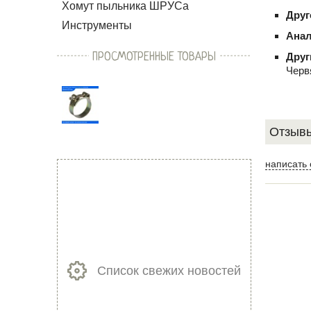
Хомут пыльника ШРУСа
Друг
Инструменты
Анал
ПРОСМОТРЕННЫЕ ТОВАРЫ
Друг
Черв
Отзывы
написать 
Список свежих новостей