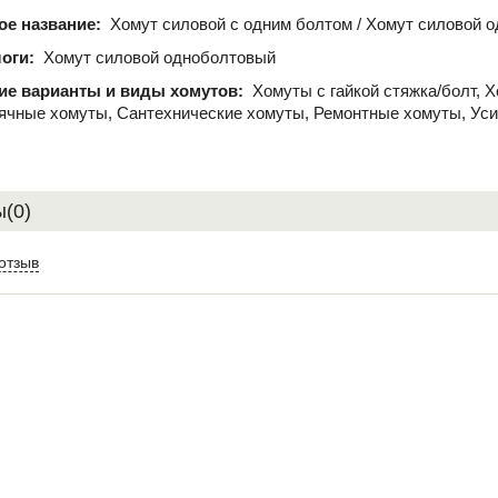
ое название:
Хомут силовой с одним болтом / Хомут силовой 
оги:
Хомут силовой одноболтовый
ие варианты и виды хомутов:
Хомуты с гайкой стяжка/болт, 
ячные хомуты, Сантехнические хомуты, Ремонтные хомуты, Ус
(0)
отзыв