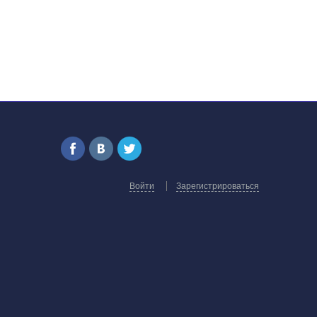
Войти
Зарегистрироваться