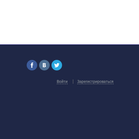
Войти
Зарегистрироваться