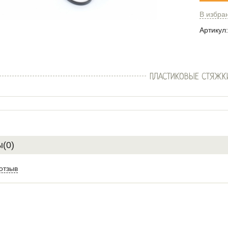
В избра
Артикул:
ПЛАСТИКОВЫЕ СТЯЖК
(0)
отзыв