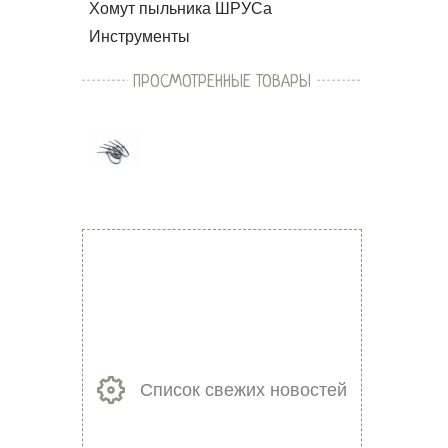
Хомут пыльника ШРУСа
Инструменты
ПРОСМОТРЕННЫЕ ТОВАРЫ
Список свежих новостей