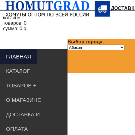
ДОСТАВ
КОРЗИНА
товаров:
0
сумма:
0 р.
Выбор города:
ГЛАВНАЯ
КАТАЛОГ
ТОВАРОВ
О МАГАЗИНЕ
ДОСТАВКА И
ОПЛАТА