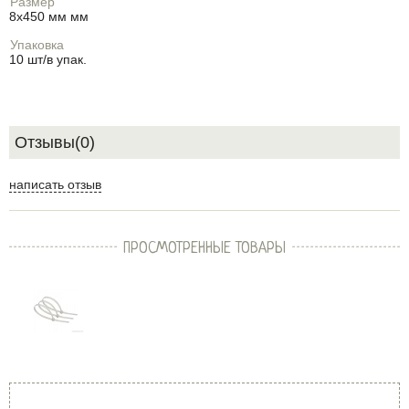
Размер
8х450 мм мм
Упаковка
10 шт/в упак.
Отзывы(0)
написать отзыв
ПРОСМОТРЕННЫЕ ТОВАРЫ