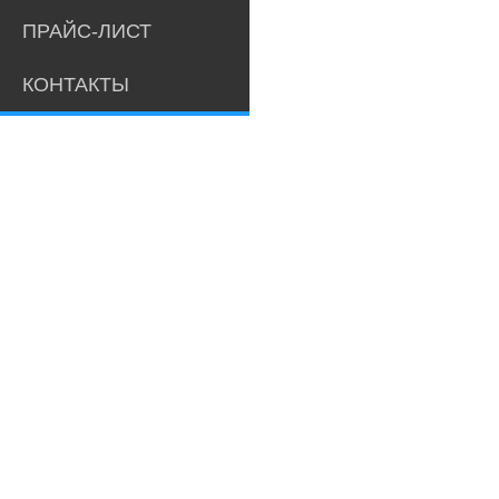
ПРАЙС-ЛИСТ
КОНТАКТЫ