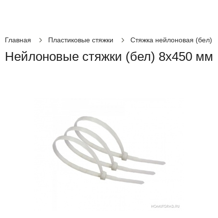
Главная
Пластиковые стяжки
Стяжка нейлоновая (бел)
Нейлоновые стяжки (бел) 8х450 мм