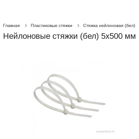
Главная
Пластиковые стяжки
Стяжка нейлоновая (бел)
Нейлоновые стяжки (бел) 5х500 мм