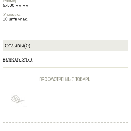
Размер
5х500 мм мм
Упаковка
10 шт/в упак.
Отзывы(0)
написать отзыв
ПРОСМОТРЕННЫЕ ТОВАРЫ