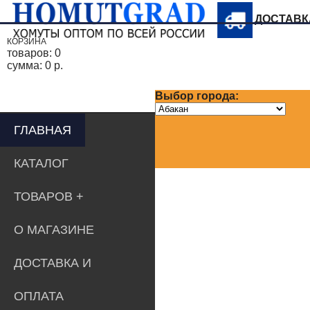
ДОСТАВ
КОРЗИНА
товаров:
0
сумма:
0 р.
Выбор города:
ГЛАВНАЯ
КАТАЛОГ
ТОВАРОВ
О МАГАЗИНЕ
ДОСТАВКА И
ОПЛАТА