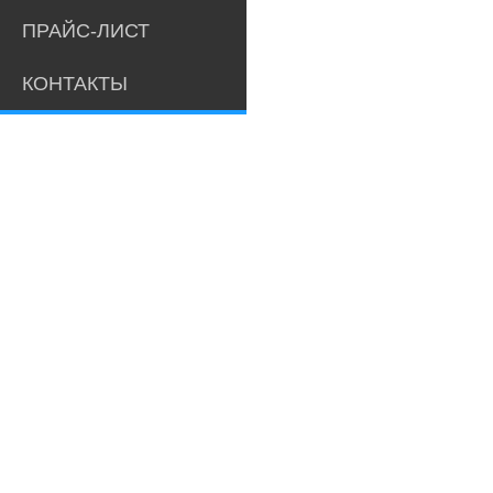
ПРАЙС-ЛИСТ
КОНТАКТЫ