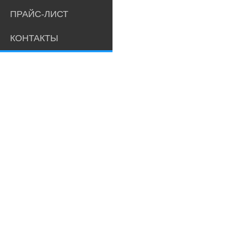
ПРАЙС-ЛИСТ
КОНТАКТЫ