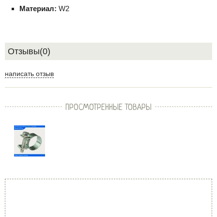
Материал:
W2
Отзывы(0)
написать отзыв
ПРОСМОТРЕННЫЕ ТОВАРЫ