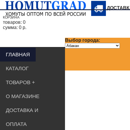
ДОСТАВ
КОРЗИНА
товаров:
0
сумма:
0 р.
Выбор города:
ГЛАВНАЯ
КАТАЛОГ
ТОВАРОВ
О МАГАЗИНЕ
ДОСТАВКА И
ОПЛАТА