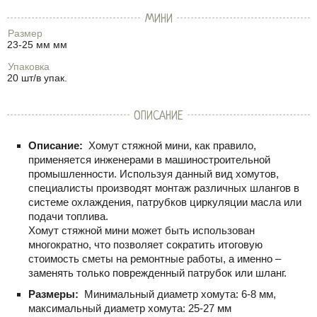
МИНИ
Размер
23-25 мм мм
Упаковка
20 шт/в упак.
ОПИСАНИЕ
Описание:
Хомут стяжной мини, как правило,
применяется инженерами в машиностроительной
промышленности. Используя данный вид хомутов,
специалисты производят монтаж различных шлангов в
системе охлаждения, патрубков циркуляции масла или
подачи топлива.
Хомут стяжной мини может быть использован
многократно, что позволяет сократить итоговую
стоимость сметы на ремонтные работы, а именно –
заменять только поврежденный патрубок или шланг.
Размеры:
Минимальный диаметр хомута: 6-8 мм,
максимальный диаметр хомута: 25-27 мм