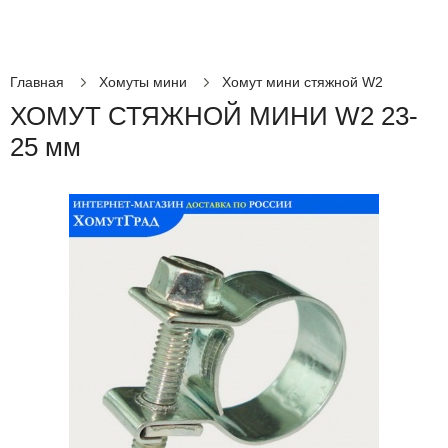
Главная
Хомуты мини
Хомут мини стяжной W2
ХОМУТ СТЯЖНОЙ МИНИ W2 23-
25 мм