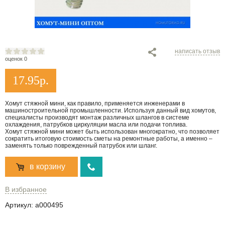
написать отзыв
оценок 0
17.95
р.
Хомут стяжной мини, как правило, применяется инженерами в
машиностроительной промышленности. Используя данный вид хомутов,
специалисты производят монтаж различных шлангов в системе
охлаждения, патрубков циркуляции масла или подачи топлива.
Хомут стяжной мини может быть использован многократно, что позволяет
сократить итоговую стоимость сметы на ремонтные работы, а именно –
заменять только поврежденный патрубок или шланг.
в корзину
В избранное
Артикул:
a000495