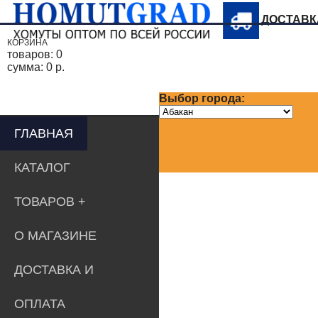
ДОСТАВ
КОРЗИНА
товаров:
0
сумма:
0 р.
Выбор города:
ГЛАВНАЯ
КАТАЛОГ
ТОВАРОВ
О МАГАЗИНЕ
ДОСТАВКА И
ОПЛАТА