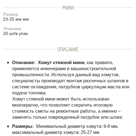
МИНИ
Размер
23-25 мм мм
Упаковка
20 шт/в упак.
ОПИСАНИЕ
Описание:
Хомут стяжной мини
, как правило,
применяется инженерами в машиностроительной
промышленности. Используя данный вид хомутов,
специалисты производят монтаж различных шлангов в
системе охлаждения, патрубков циркуляции масла или
подачи топлива.
Хомут стяжной мини может быть использован
многократно, что позволяет сократить итоговую
стоимость сметы на ремонтные работы, а именно –
заменять только поврежденный патрубок или шланг.
Размеры:
Минимальный диаметр хомута: 6-8 мм,
максимальный диаметр хомута: 25-27 мм