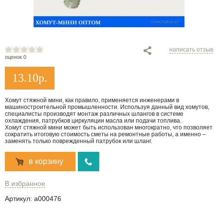
написать отзыв
оценок 0
13.10
р.
Хомут стяжной мини, как правило, применяется инженерами в
машиностроительной промышленности. Используя данный вид хомутов,
специалисты производят монтаж различных шлангов в системе
охлаждения, патрубков циркуляции масла или подачи топлива.
Хомут стяжной мини может быть использован многократно, что позволяет
сократить итоговую стоимость сметы на ремонтные работы, а именно –
заменять только поврежденный патрубок или шланг.
в корзину
В избранное
Артикул:
a000476