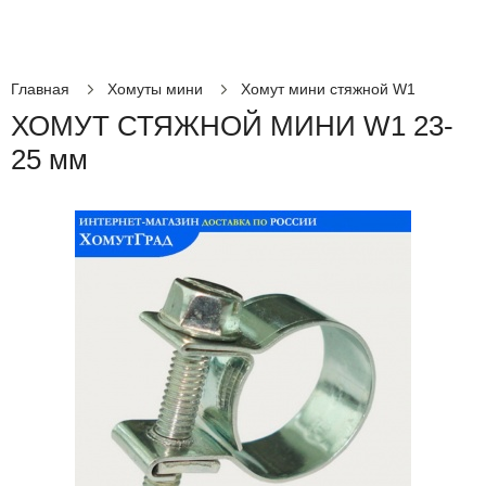
Главная
Хомуты мини
Хомут мини стяжной W1
ХОМУТ СТЯЖНОЙ МИНИ W1 23-
25 мм