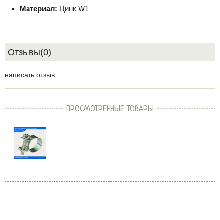
Материал:
Цинк W1
Отзывы(0)
написать отзыв
ПРОСМОТРЕННЫЕ ТОВАРЫ