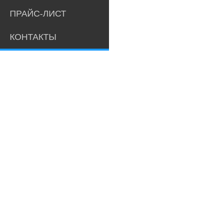
ПРАЙС-ЛИСТ
КОНТАКТЫ