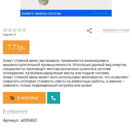
написать отзыв
оценок 0
7.71
р.
Хомут стяжной мини, как правило, применяется инженерами в
машиностроительной промышленности. Используя данный вид хомутов,
специалисты производят монтаж различных шлангов в системе
охлаждения, патрубков циркуляции масла или подачи топлива.
Хомут стяжной мини может быть использован многократно, что позволяет
сократить итоговую стоимость сметы на ремонтные работы, а именно –
заменять только поврежденный патрубок или шланг.
в корзину
В избранное
Артикул:
a000462