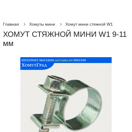
Главная
Хомуты мини
Хомут мини стяжной W1
ХОМУТ СТЯЖНОЙ МИНИ W1 9-11
мм