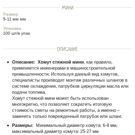
МИНИ
Размер
9-11 мм мм
Упаковка
100 шт/в упак.
ОПИСАНИЕ
Описание:
Хомут стяжной мини
, как правило,
применяется инженерами в машиностроительной
промышленности. Используя данный вид хомутов,
специалисты производят монтаж различных шлангов в
системе охлаждения, патрубков циркуляции масла или
подачи топлива.
Хомут стяжной мини может быть использован
многократно, что позволяет сократить итоговую
стоимость сметы на ремонтные работы, а именно –
заменять только поврежденный патрубок или шланг.
Размеры:
Минимальный диаметр хомута: 6-8 мм,
максимальный диаметр хомута: 25-27 мм