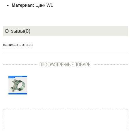
Материал:
Цинк W1
Отзывы(0)
написать отзыв
ПРОСМОТРЕННЫЕ ТОВАРЫ