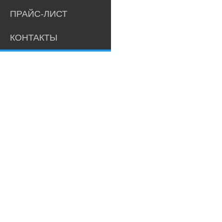
ПРАЙС-ЛИСТ
КОНТАКТЫ