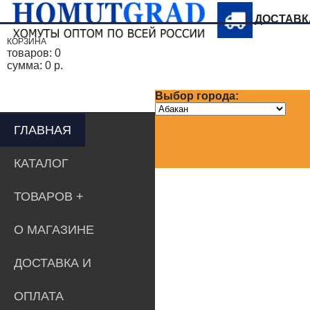
ДОСТАВ
КОРЗИНА
товаров:
0
сумма:
0 р.
Выбор города:
ГЛАВНАЯ
КАТАЛОГ
ТОВАРОВ
О МАГАЗИНЕ
ДОСТАВКА И
ОПЛАТА