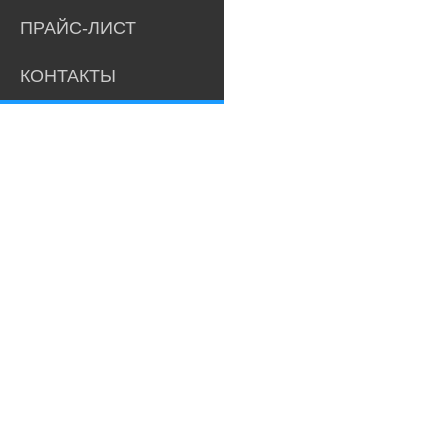
ПРАЙС-ЛИСТ
КОНТАКТЫ