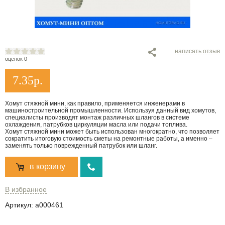
написать отзыв
оценок 0
7.35
р.
Хомут стяжной мини, как правило, применяется инженерами в
машиностроительной промышленности. Используя данный вид хомутов,
специалисты производят монтаж различных шлангов в системе
охлаждения, патрубков циркуляции масла или подачи топлива.
Хомут стяжной мини может быть использован многократно, что позволяет
сократить итоговую стоимость сметы на ремонтные работы, а именно –
заменять только поврежденный патрубок или шланг.
в корзину
В избранное
Артикул:
a000461