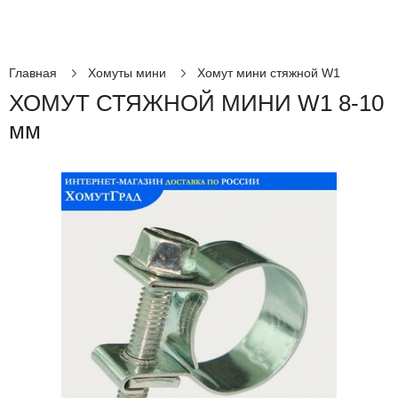
Главная
Хомуты мини
Хомут мини стяжной W1
ХОМУТ СТЯЖНОЙ МИНИ W1 8-10
мм