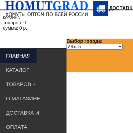
ДОСТАВ
КОРЗИНА
товаров:
0
сумма:
0 р.
Выбор города:
ГЛАВНАЯ
КАТАЛОГ
ТОВАРОВ
О МАГАЗИНЕ
ДОСТАВКА И
ОПЛАТА