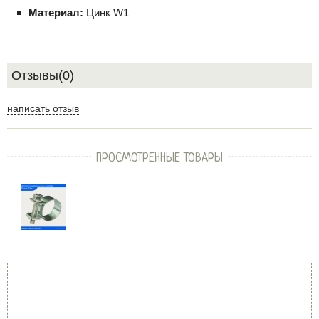
Материал:
Цинк W1
Отзывы(0)
написать отзыв
ПРОСМОТРЕННЫЕ ТОВАРЫ