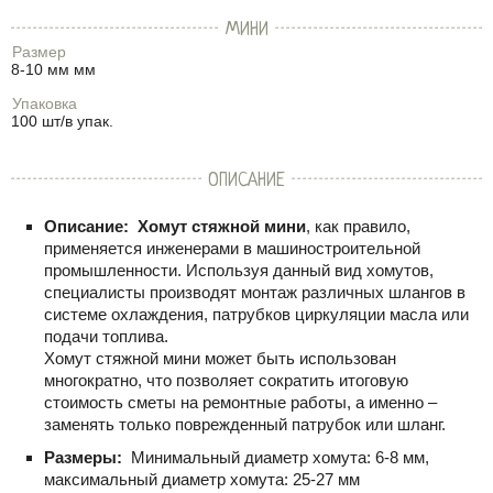
МИНИ
Размер
8-10 мм мм
Упаковка
100 шт/в упак.
ОПИСАНИЕ
Описание:
Хомут стяжной мини
, как правило,
применяется инженерами в машиностроительной
промышленности. Используя данный вид хомутов,
специалисты производят монтаж различных шлангов в
системе охлаждения, патрубков циркуляции масла или
подачи топлива.
Хомут стяжной мини может быть использован
многократно, что позволяет сократить итоговую
стоимость сметы на ремонтные работы, а именно –
заменять только поврежденный патрубок или шланг.
Размеры:
Минимальный диаметр хомута: 6-8 мм,
максимальный диаметр хомута: 25-27 мм