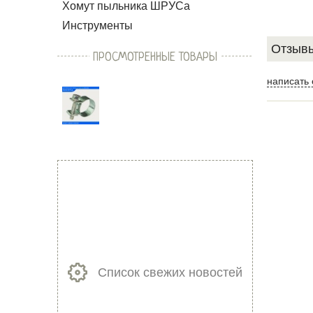
Хомут пыльника ШРУСа
Инструменты
Отзывы
ПРОСМОТРЕННЫЕ ТОВАРЫ
написать 
Список свежих новостей