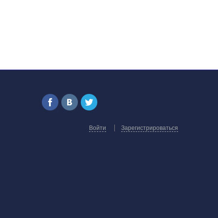
Войти
Зарегистрироваться