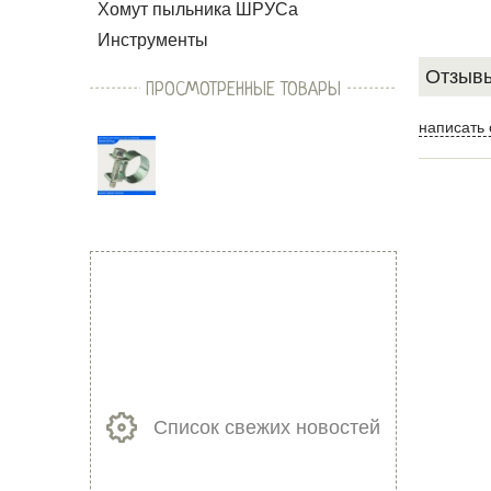
Хомут пыльника ШРУСа
Инструменты
Отзывы
ПРОСМОТРЕННЫЕ ТОВАРЫ
написать 
Список свежих новостей