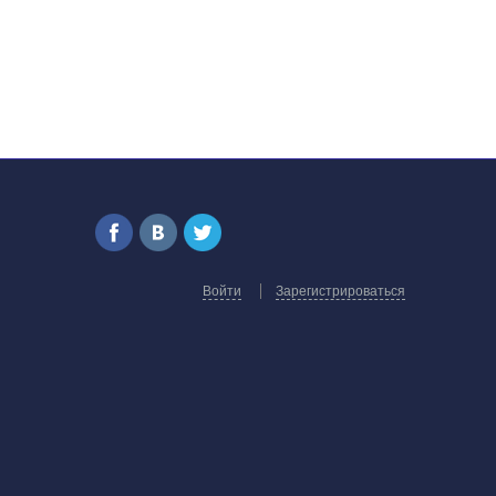
Войти
Зарегистрироваться