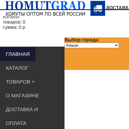
ДОСТАВ
КОРЗИНА
товаров:
0
сумма:
0 р.
Выбор города:
ГЛАВНАЯ
КАТАЛОГ
ТОВАРОВ
О МАГАЗИНЕ
ДОСТАВКА И
ОПЛАТА