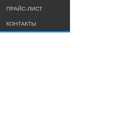
ПРАЙС-ЛИСТ
КОНТАКТЫ