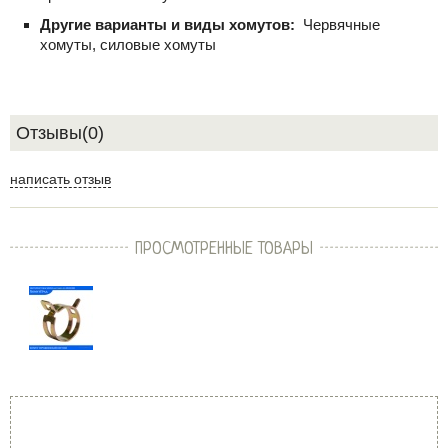
Другие варианты и виды хомутов:
Червячные
хомуты, силовые хомуты
Отзывы(0)
написать отзыв
ПРОСМОТРЕННЫЕ ТОВАРЫ