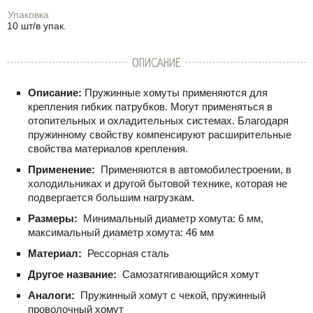
Упаковка
10 шт/в упак.
ОПИСАНИЕ
Описание:
Пружинные хомуты применяются для
крепления гибких патрубков. Могут применяться в
отопительных и охладительных системах. Благодаря
пружинному свойству компенсируют расширительные
свойства материалов крепления.
Применение:
Применяются в автомобилестроении, в
холодильниках и другой бытовой технике, которая не
подвергается большим нагрузкам.
Размеры:
Минимальный диаметр хомута: 6 мм,
максимальный диаметр хомута: 46 мм
Материал:
Рессорная сталь
Другое название:
Самозатягивающийся хомут
Аналоги:
Пружинный хомут с чекой, пружинный
проволочный хомут