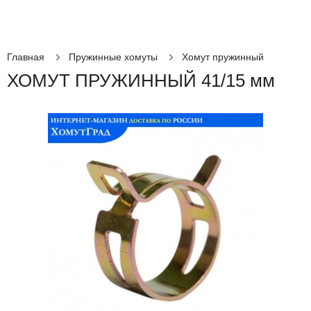
Главная
Пружинные хомуты
Хомут пружинный
ХОМУТ ПРУЖИННЫЙ 41/15 мм