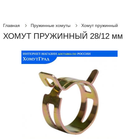
Главная
Пружинные хомуты
Хомут пружинный
ХОМУТ ПРУЖИННЫЙ 28/12 мм