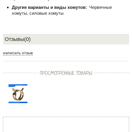
Другие варианты и виды хомутов:
Червячные
хомуты, силовые хомуты
Отзывы(0)
написать отзыв
ПРОСМОТРЕННЫЕ ТОВАРЫ