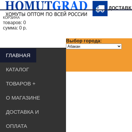
ДОСТАВ
КОРЗИНА
товаров:
0
сумма:
0 р.
Выбор города:
ГЛАВНАЯ
КАТАЛОГ
ТОВАРОВ
О МАГАЗИНЕ
ДОСТАВКА И
ОПЛАТА