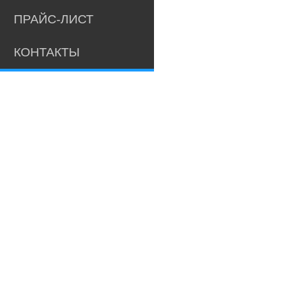
ПРАЙС-ЛИСТ
КОНТАКТЫ