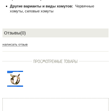
Другие варианты и виды хомутов:
Червячные
хомуты, силовые хомуты
Отзывы(0)
написать отзыв
ПРОСМОТРЕННЫЕ ТОВАРЫ