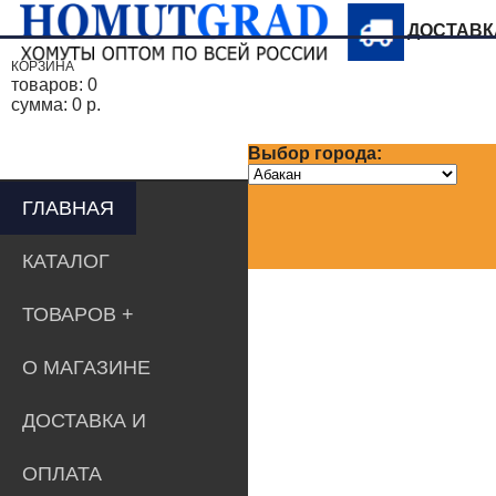
ДОСТАВ
КОРЗИНА
товаров:
0
сумма:
0 р.
Выбор города:
ГЛАВНАЯ
КАТАЛОГ
ТОВАРОВ
О МАГАЗИНЕ
ДОСТАВКА И
ОПЛАТА