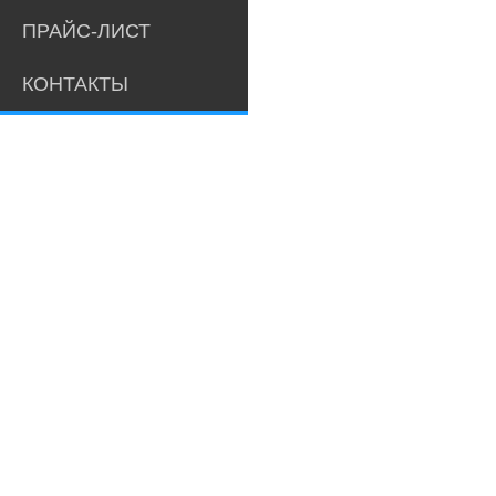
ПРАЙС-ЛИСТ
КОНТАКТЫ