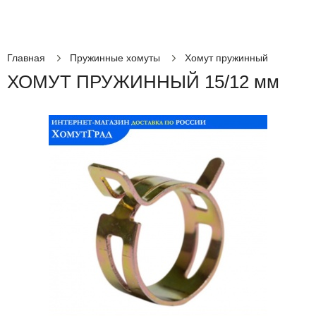
Главная
Пружинные хомуты
Хомут пружинный
ХОМУТ ПРУЖИННЫЙ 15/12 мм