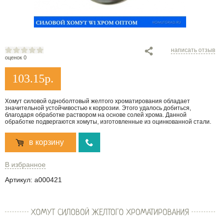
написать отзыв
оценок 0
103.15
р.
Хомут силовой одноболтовый желтого хроматирования обладает
значительной устойчивостью к коррозии. Этого удалось добиться,
благодаря обработке раствором на основе солей хрома. Данной
обработке подвергаются хомуты, изготовленные из оцинкованной стали.
в корзину
В избранное
Артикул:
a000421
ХОМУТ СИЛОВОЙ ЖЕЛТОГО ХРОМАТИРОВАНИЯ