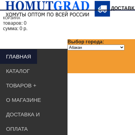
ДОСТАВ
КОРЗИНА
товаров:
0
сумма:
0 р.
Выбор города:
ГЛАВНАЯ
КАТАЛОГ
ТОВАРОВ
О МАГАЗИНЕ
ДОСТАВКА И
ОПЛАТА