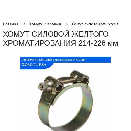
Главная
Хомуты силовые
Хомут силовой W1 хром
ХОМУТ СИЛОВОЙ ЖЕЛТОГО
ХРОМАТИРОВАНИЯ 214-226 мм