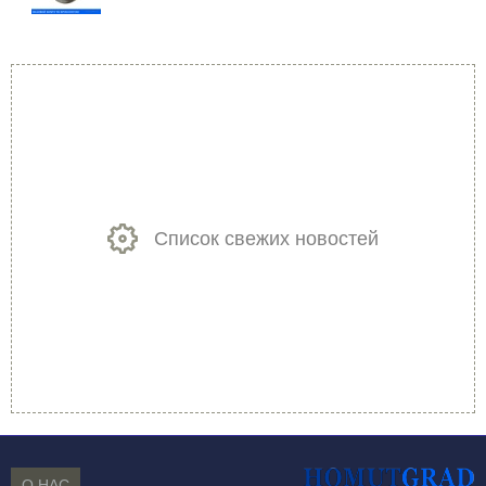
Список свежих новостей
О НАС