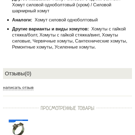
Хомут силовой одноболтовый (хром) / Силовой
шарнирный хомут
Аналоги:
Хомут силовой одноболтовый
Другие варианты и виды хомутов:
Хомуты с гайкой
стяжка/болт, Хомуты с гайкой стяжка/винт, Хомуты
силовые, Червячные хомуты, Сантехнические хомуты,
Ремонтные хомуты, Усиленные хомуты.
Отзывы(0)
написать отзыв
ПРОСМОТРЕННЫЕ ТОВАРЫ