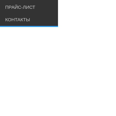
ПРАЙС-ЛИСТ
КОНТАКТЫ