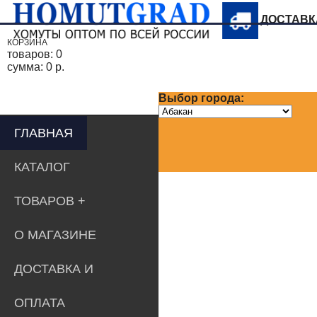
ДОСТАВ
КОРЗИНА
товаров:
0
сумма:
0 р.
Выбор города:
ГЛАВНАЯ
КАТАЛОГ
ТОВАРОВ
О МАГАЗИНЕ
ДОСТАВКА И
ОПЛАТА