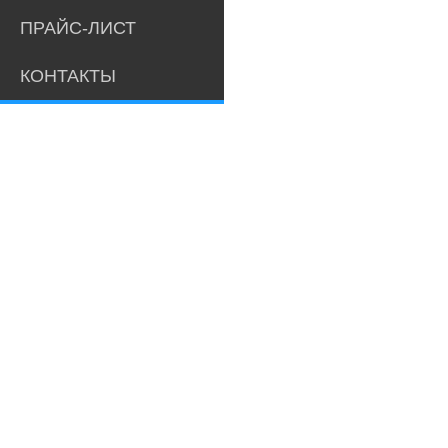
ПРАЙС-ЛИСТ
КОНТАКТЫ