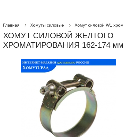
Главная
Хомуты силовые
Хомут силовой W1 хром
ХОМУТ СИЛОВОЙ ЖЕЛТОГО
ХРОМАТИРОВАНИЯ 162-174 мм