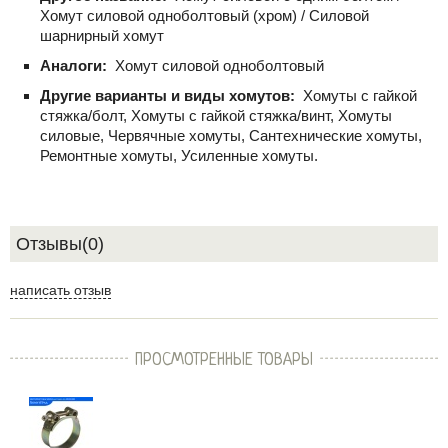
Хомут силовой одноболтовый (хром) / Силовой
шарнирный хомут
Аналоги:
Хомут силовой одноболтовый
Другие варианты и виды хомутов:
Хомуты с гайкой
стяжка/болт, Хомуты с гайкой стяжка/винт, Хомуты
силовые, Червячные хомуты, Сантехнические хомуты,
Ремонтные хомуты, Усиленные хомуты.
Отзывы(0)
написать отзыв
ПРОСМОТРЕННЫЕ ТОВАРЫ