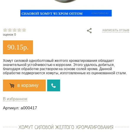
написать отзыв
оценок 0
90.15
р.
Хомут силовой одноболтовый желтого хроматирования обладает
значительной устойчивостью к коррозии. Этого удалось добиться,
благодаря обработке раствором на основе солей хрома. Данной
обработке подвергаются хомуты, изготовленные из оцинкованной стали.
в корзину
В избранное
Артикул:
a000417
ХОМУТ СИЛОВОЙ ЖЕЛТОГО ХРОМАТИРОВАНИЯ