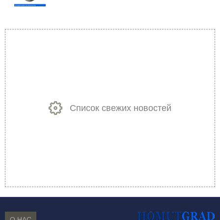
Список свежих новостей
О НАС