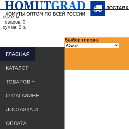
ДОСТАВ
КОРЗИНА
товаров:
0
сумма:
0 р.
Выбор города:
ГЛАВНАЯ
КАТАЛОГ
ТОВАРОВ
О МАГАЗИНЕ
ДОСТАВКА И
ОПЛАТА