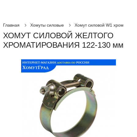
Главная
Хомуты силовые
Хомут силовой W1 хром
ХОМУТ СИЛОВОЙ ЖЕЛТОГО
ХРОМАТИРОВАНИЯ 122-130 мм