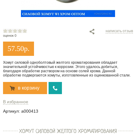
написать отзыв
оценок 0
57.50
р.
Хомут силовой одноболтовый желтого хроматирования обладает
значительной устойчивостью к коррозии. Этого удалось добиться,
благодаря обработке раствором на основе солей хрома. Данной
обработке подвергаются хомуты, изготовленные из оцинкованной стали.
в корзину
В избранное
Артикул:
a000413
ХОМУТ СИЛОВОЙ ЖЕЛТОГО ХРОМАТИРОВАНИЯ