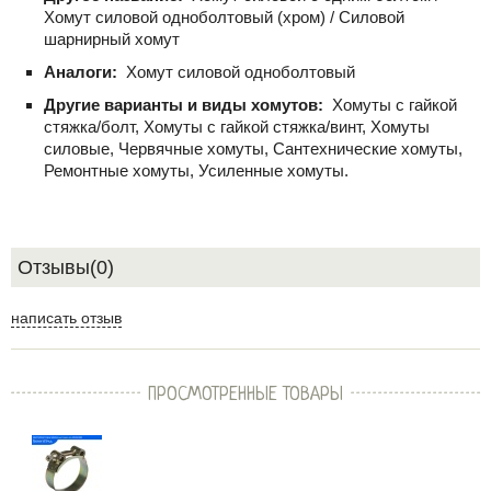
Хомут силовой одноболтовый (хром) / Силовой
шарнирный хомут
Аналоги:
Хомут силовой одноболтовый
Другие варианты и виды хомутов:
Хомуты с гайкой
стяжка/болт, Хомуты с гайкой стяжка/винт, Хомуты
силовые, Червячные хомуты, Сантехнические хомуты,
Ремонтные хомуты, Усиленные хомуты.
Отзывы(0)
написать отзыв
ПРОСМОТРЕННЫЕ ТОВАРЫ