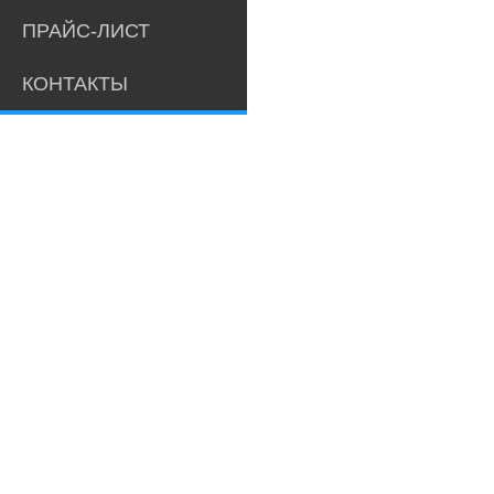
ПРАЙС-ЛИСТ
КОНТАКТЫ