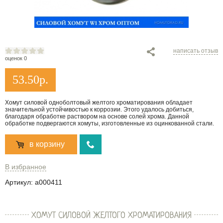
написать отзыв
оценок 0
53.50
р.
Хомут силовой одноболтовый желтого хроматирования обладает
значительной устойчивостью к коррозии. Этого удалось добиться,
благодаря обработке раствором на основе солей хрома. Данной
обработке подвергаются хомуты, изготовленные из оцинкованной стали.
в корзину
В избранное
Артикул:
a000411
ХОМУТ СИЛОВОЙ ЖЕЛТОГО ХРОМАТИРОВАНИЯ