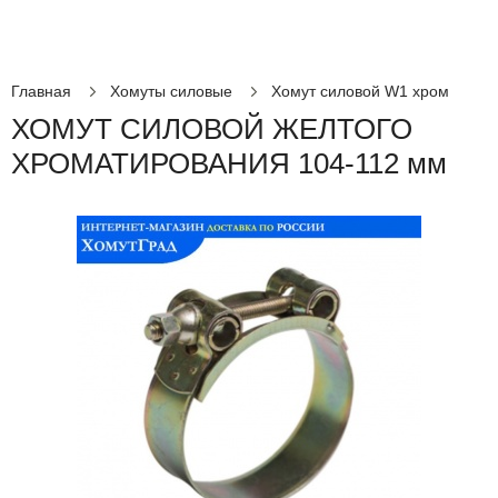
Главная
Хомуты силовые
Хомут силовой W1 хром
ХОМУТ СИЛОВОЙ ЖЕЛТОГО
ХРОМАТИРОВАНИЯ 104-112 мм