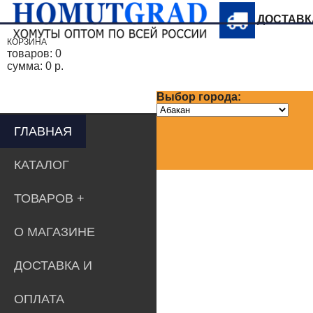
ДОСТАВ
КОРЗИНА
товаров:
0
сумма:
0 р.
Выбор города:
ГЛАВНАЯ
КАТАЛОГ
ТОВАРОВ
О МАГАЗИНЕ
ДОСТАВКА И
ОПЛАТА