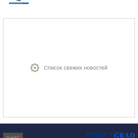
Список свежих новостей
О НАС