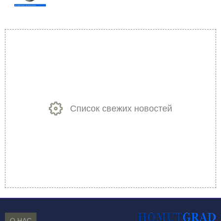
Список свежих новостей
О НАС