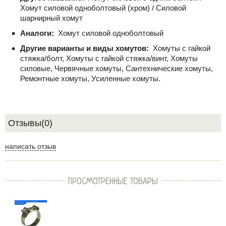
Хомут силовой одноболтовый (хром) / Силовой
шарнирный хомут
Аналоги:
Хомут силовой одноболтовый
Другие варианты и виды хомутов:
Хомуты с гайкой
стяжка/болт, Хомуты с гайкой стяжка/винт, Хомуты
силовые, Червячные хомуты, Сантехнические хомуты,
Ремонтные хомуты, Усиленные хомуты.
Отзывы(0)
написать отзыв
ПРОСМОТРЕННЫЕ ТОВАРЫ