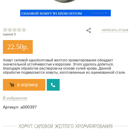
написать отзыв
оценок 0
22.50
р.
Хомут силовой одноболтовый желтого хроматирования обладает
значительной устойчивостью к коррозии. Этого удалось добиться,
благодаря обработке раствором на основе солей хрома. Данной
обработке подвергаются хомуты, изготовленные из оцинкованной стали.
в корзину
В избранное
Артикул:
a000397
ХОМУТ СИЛОВОЙ ЖЕЛТОГО ХРОМАТИРОВАНИЯ