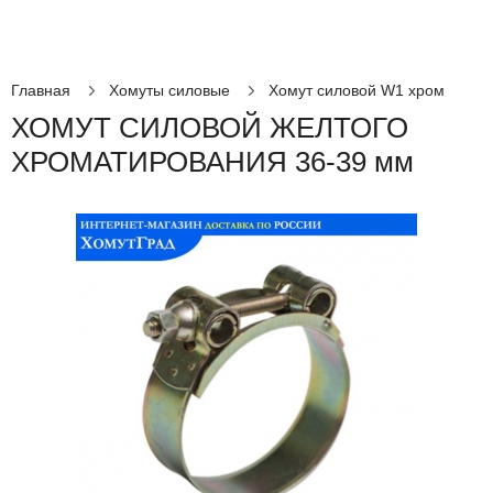
Главная
Хомуты силовые
Хомут силовой W1 хром
ХОМУТ СИЛОВОЙ ЖЕЛТОГО
ХРОМАТИРОВАНИЯ 36-39 мм