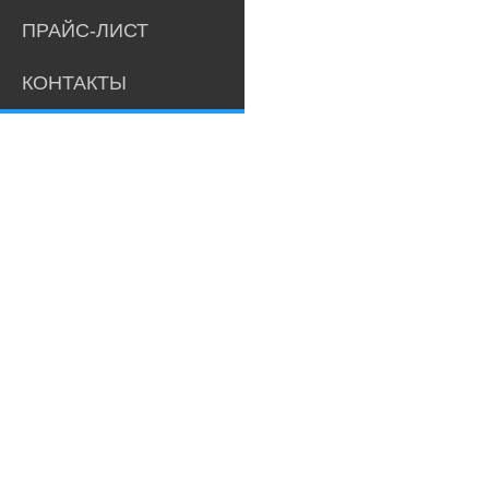
ПРАЙС-ЛИСТ
КОНТАКТЫ