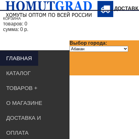
ДОСТАВ
КОРЗИНА
товаров:
0
сумма:
0 р.
Выбор города:
ГЛАВНАЯ
КАТАЛОГ
ТОВАРОВ
О МАГАЗИНЕ
ДОСТАВКА И
ОПЛАТА