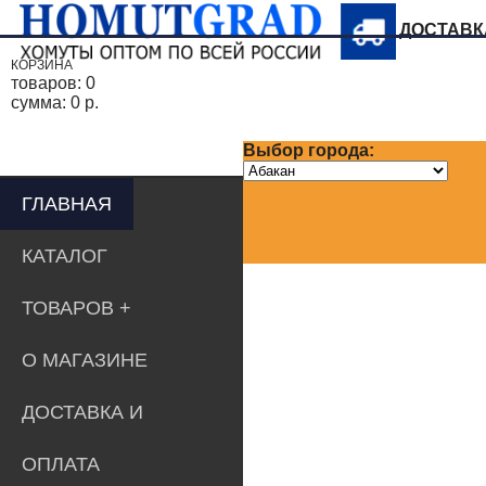
ДОСТАВ
КОРЗИНА
товаров:
0
сумма:
0 р.
Выбор города:
ГЛАВНАЯ
КАТАЛОГ
ТОВАРОВ
О МАГАЗИНЕ
ДОСТАВКА И
ОПЛАТА