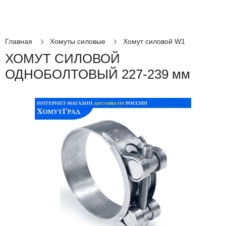
Главная
Хомуты силовые
Хомут силовой W1
ХОМУТ СИЛОВОЙ
ОДНОБОЛТОВЫЙ 227-239 мм