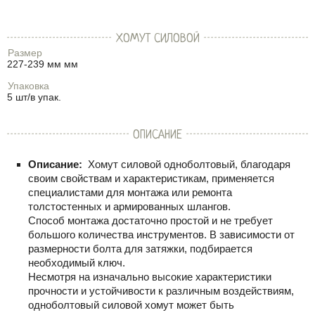
ХОМУТ СИЛОВОЙ
Размер
227-239 мм мм
Упаковка
5 шт/в упак.
ОПИСАНИЕ
Описание:
Хомут силовой одноболтовый, благодаря
своим свойствам и характеристикам, применяется
специалистами для монтажа или ремонта
толстостенных и армированных шлангов.
Способ монтажа достаточно простой и не требует
большого количества инструментов. В зависимости от
размерности болта для затяжки, подбирается
необходимый ключ.
Несмотря на изначально высокие характеристики
прочности и устойчивости к различным воздействиям,
одноболтовый силовой хомут может быть