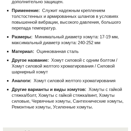
дополнительно защищен.
Применение:
Служит надежным креплением
толстостенных и армированных шлангов в условиях
повышенной вибрации, высокого давления, большого
перепада температур.
Размеры:
Минимальный диаметр хомута: 17-19 мм,
максимальный диаметр хомута: 240-252 мм
Материал:
Оцинкованная сталь
Другое название:
Хомут силовой с одним болтом /
Хомут силовой желтого хроматирования / Силовой
шарнирный хомут
Аналоги:
Хомут силовой желтого хроматирования
Другие варианты и виды хомутов:
Хомуты с гайкой
стяжка/болт, Хомуты с гайкой стяжка/винт, Хомуты
силовые, Червячные хомуты, Сантехнические хомуты,
Ремонтные хомуты, Усиленные хомуты.