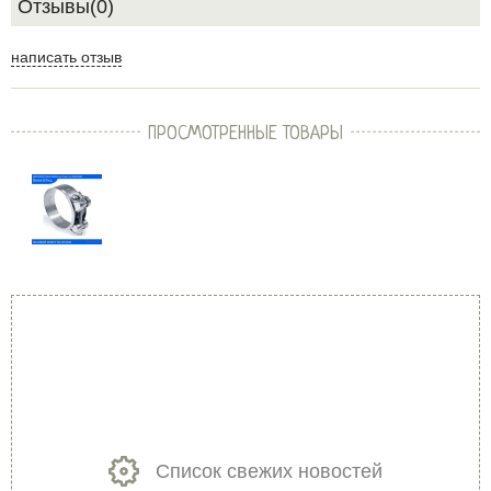
Отзывы(0)
написать отзыв
ПРОСМОТРЕННЫЕ ТОВАРЫ
Список свежих новостей