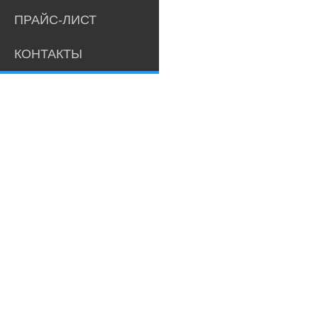
ПРАЙС-ЛИСТ
КОНТАКТЫ