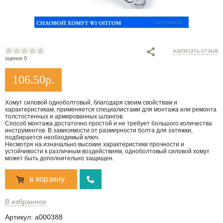
написать отзыв
оценок 0
106.50
р.
Хомут силовой одноболтовый, благодаря своим свойствам и
характеристикам, применяется специалистами для монтажа или ремонта
толстостенных и армированных шлангов.
Способ монтажа достаточно простой и не требует большого количества
инструментов. В зависимости от размерности болта для затяжки,
подбирается необходимый ключ.
Несмотря на изначально высокие характеристики прочности и
устойчивости к различным воздействиям, одноболтовый силовой хомут
может быть дополнительно защищен.
в корзину
В избранное
Артикул:
a000388