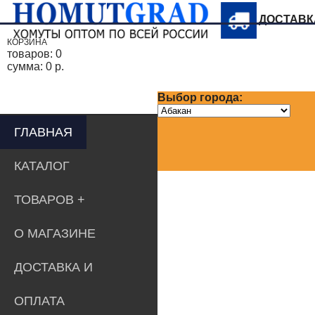
ДОСТАВ
КОРЗИНА
товаров:
0
сумма:
0 р.
Выбор города:
ГЛАВНАЯ
КАТАЛОГ
ТОВАРОВ
О МАГАЗИНЕ
ДОСТАВКА И
ОПЛАТА