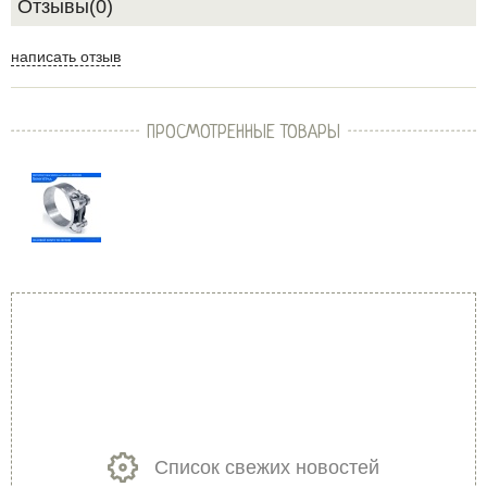
Отзывы(0)
написать отзыв
ПРОСМОТРЕННЫЕ ТОВАРЫ
Список свежих новостей