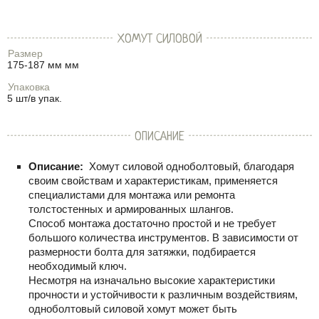
ХОМУТ СИЛОВОЙ
Размер
175-187 мм мм
Упаковка
5 шт/в упак.
ОПИСАНИЕ
Описание:
Хомут силовой одноболтовый, благодаря
своим свойствам и характеристикам, применяется
специалистами для монтажа или ремонта
толстостенных и армированных шлангов.
Способ монтажа достаточно простой и не требует
большого количества инструментов. В зависимости от
размерности болта для затяжки, подбирается
необходимый ключ.
Несмотря на изначально высокие характеристики
прочности и устойчивости к различным воздействиям,
одноболтовый силовой хомут может быть