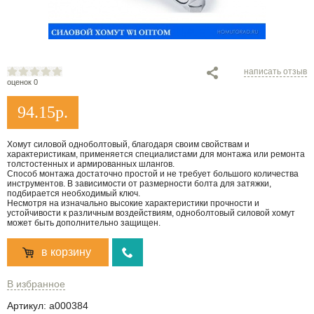
написать отзыв
оценок 0
94.15
р.
Хомут силовой одноболтовый, благодаря своим свойствам и
характеристикам, применяется специалистами для монтажа или ремонта
толстостенных и армированных шлангов.
Способ монтажа достаточно простой и не требует большого количества
инструментов. В зависимости от размерности болта для затяжки,
подбирается необходимый ключ.
Несмотря на изначально высокие характеристики прочности и
устойчивости к различным воздействиям, одноболтовый силовой хомут
может быть дополнительно защищен.
в корзину
В избранное
Артикул:
a000384