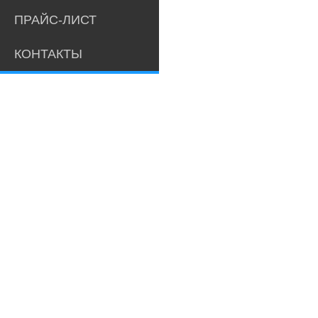
ПРАЙС-ЛИСТ
КОНТАКТЫ