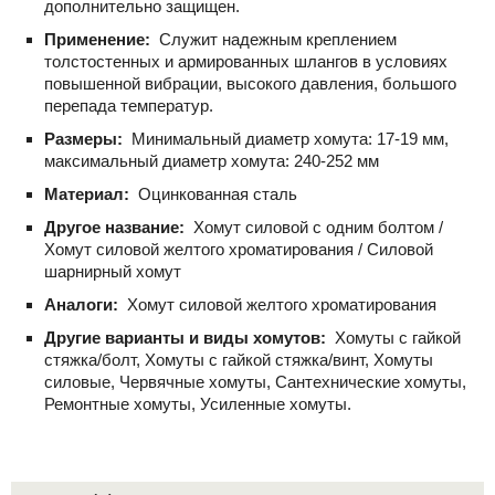
дополнительно защищен.
Применение:
Служит надежным креплением
толстостенных и армированных шлангов в условиях
повышенной вибрации, высокого давления, большого
перепада температур.
Размеры:
Минимальный диаметр хомута: 17-19 мм,
максимальный диаметр хомута: 240-252 мм
Материал:
Оцинкованная сталь
Другое название:
Хомут силовой с одним болтом /
Хомут силовой желтого хроматирования / Силовой
шарнирный хомут
Аналоги:
Хомут силовой желтого хроматирования
Другие варианты и виды хомутов:
Хомуты с гайкой
стяжка/болт, Хомуты с гайкой стяжка/винт, Хомуты
силовые, Червячные хомуты, Сантехнические хомуты,
Ремонтные хомуты, Усиленные хомуты.