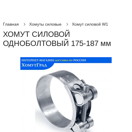
Главная
Хомуты силовые
Хомут силовой W1
ХОМУТ СИЛОВОЙ
ОДНОБОЛТОВЫЙ 175-187 мм