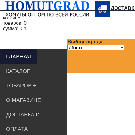
ДОСТАВ
КОРЗИНА
товаров:
0
сумма:
0 р.
Выбор города:
ГЛАВНАЯ
КАТАЛОГ
ТОВАРОВ
О МАГАЗИНЕ
ДОСТАВКА И
ОПЛАТА