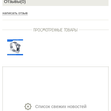
Отзывы(0)
написать отзыв
ПРОСМОТРЕННЫЕ ТОВАРЫ
Список свежих новостей