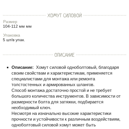
ХОМУТ СИЛОВОЙ
Размер
104-112 мм мм
Упаковка
5 шт/в упак.
ОПИСАНИЕ
Описание:
Хомут силовой одноболтовый, благодаря
своим свойствам и характеристикам, применяется
специалистами для монтажа или ремонта
толстостенных и армированных шлангов.
Способ монтажа достаточно простой и не требует
большого количества инструментов. В зависимости от
размерности болта для затяжки, подбирается
необходимый ключ.
Несмотря на изначально высокие характеристики
прочности и устойчивости к различным воздействиям,
одноболтовый силовой хомут может быть