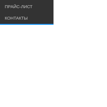
ПРАЙС-ЛИСТ
КОНТАКТЫ