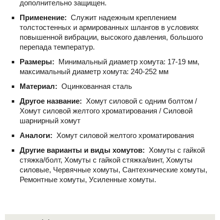
дополнительно защищен.
Применение:
Служит надежным креплением
толстостенных и армированных шлангов в условиях
повышенной вибрации, высокого давления, большого
перепада температур.
Размеры:
Минимальный диаметр хомута: 17-19 мм,
максимальный диаметр хомута: 240-252 мм
Материал:
Оцинкованная сталь
Другое название:
Хомут силовой с одним болтом /
Хомут силовой желтого хроматирования / Силовой
шарнирный хомут
Аналоги:
Хомут силовой желтого хроматирования
Другие варианты и виды хомутов:
Хомуты с гайкой
стяжка/болт, Хомуты с гайкой стяжка/винт, Хомуты
силовые, Червячные хомуты, Сантехнические хомуты,
Ремонтные хомуты, Усиленные хомуты.