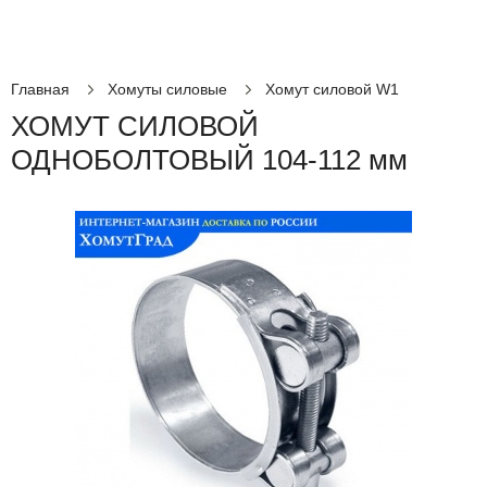
Главная
Хомуты силовые
Хомут силовой W1
ХОМУТ СИЛОВОЙ
ОДНОБОЛТОВЫЙ 104-112 мм