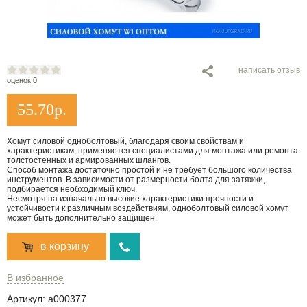
написать отзыв
оценок 0
55.70
р.
Хомут силовой одноболтовый, благодаря своим свойствам и
характеристикам, применяется специалистами для монтажа или ремонта
толстостенных и армированных шлангов.
Способ монтажа достаточно простой и не требует большого количества
инструментов. В зависимости от размерности болта для затяжки,
подбирается необходимый ключ.
Несмотря на изначально высокие характеристики прочности и
устойчивости к различным воздействиям, одноболтовый силовой хомут
может быть дополнительно защищен.
в корзину
В избранное
Артикул:
a000377