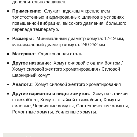
дополнительно защищен.
Применение:
Служит надежным креплением
толстостенных и армированных шлангов в условиях
повышенной вибрации, высокого давления, большого
перепада температур.
Размеры:
Минимальный диаметр хомута: 17-19 мм,
максимальный диаметр хомута: 240-252 мм
Материал:
Оцинкованная сталь
Другое название:
Хомут силовой с одним болтом /
Хомут силовой желтого хроматирования / Силовой
шарнирный хомут
Аналоги:
Хомут силовой желтого хроматирования
Другие варианты и виды хомутов:
Хомуты с гайкой
стяжка/болт, Хомуты с гайкой стяжка/винт, Хомуты
силовые, Червячные хомуты, Сантехнические хомуты,
Ремонтные хомуты, Усиленные хомуты.