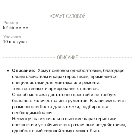
ХОМУТ СИЛОВОЙ
Размер
52-55 мм мм
Упаковка
10 шт/в упак.
ОПИСАНИЕ
Описание:
Хомут силовой одноболтовый, благодаря
своим свойствам и характеристикам, применяется
специалистами для монтажа или ремонта
толстостенных и армированных шлангов.
Способ монтажа достаточно простой и не требует
большого количества инструментов. В зависимости от
размерности болта для затяжки, подбирается
необходимый ключ.
Несмотря на изначально высокие характеристики
прочности и устойчивости к различным воздействиям,
одноболтовый силовой хомут может быть