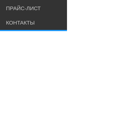
ПРАЙС-ЛИСТ
КОНТАКТЫ