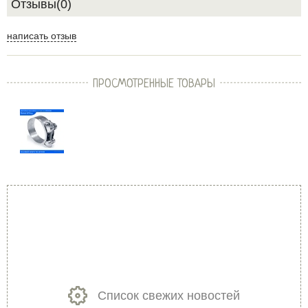
Отзывы(0)
написать отзыв
ПРОСМОТРЕННЫЕ ТОВАРЫ
Список свежих новостей