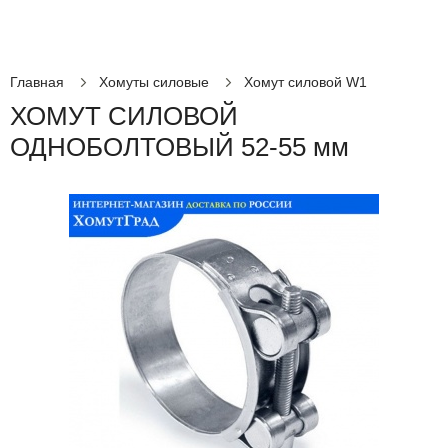
Главная
Хомуты силовые
Хомут силовой W1
ХОМУТ СИЛОВОЙ
ОДНОБОЛТОВЫЙ 52-55 мм