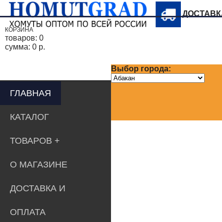
ДОСТАВ
КОРЗИНА
товаров:
0
сумма:
0 р.
Выбор города:
ГЛАВНАЯ
КАТАЛОГ
ТОВАРОВ
О МАГАЗИНЕ
ДОСТАВКА И
ОПЛАТА