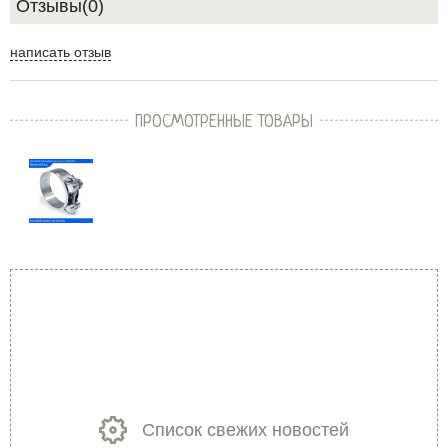
Отзывы(0)
написать отзыв
ПРОСМОТРЕННЫЕ ТОВАРЫ
Список свежих новостей