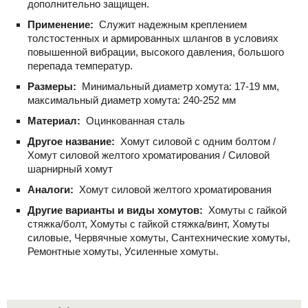
дополнительно защищен.
Применение:
Служит надежным креплением
толстостенных и армированных шлангов в условиях
повышенной вибрации, высокого давления, большого
перепада температур.
Размеры:
Минимальный диаметр хомута: 17-19 мм,
максимальный диаметр хомута: 240-252 мм
Материал:
Оцинкованная сталь
Другое название:
Хомут силовой с одним болтом /
Хомут силовой желтого хроматирования / Силовой
шарнирный хомут
Аналоги:
Хомут силовой желтого хроматирования
Другие варианты и виды хомутов:
Хомуты с гайкой
стяжка/болт, Хомуты с гайкой стяжка/винт, Хомуты
силовые, Червячные хомуты, Сантехнические хомуты,
Ремонтные хомуты, Усиленные хомуты.