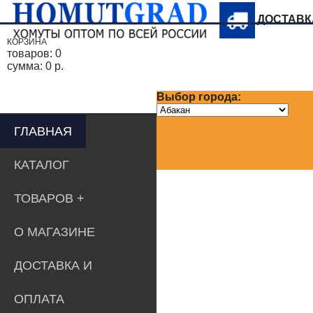
ДОСТАВ
КОРЗИНА
товаров:
0
сумма:
0 р.
Выбор города:
ГЛАВНАЯ
КАТАЛОГ
ТОВАРОВ
О МАГАЗИНЕ
ДОСТАВКА И
ОПЛАТА