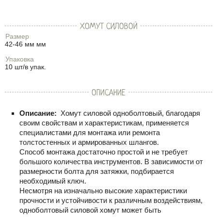
ХОМУТ СИЛОВОЙ
Размер
42-46 мм мм
Упаковка
10 шт/в упак.
ОПИСАНИЕ
Описание:
Хомут силовой одноболтовый, благодаря
своим свойствам и характеристикам, применяется
специалистами для монтажа или ремонта
толстостенных и армированных шлангов.
Способ монтажа достаточно простой и не требует
большого количества инструментов. В зависимости от
размерности болта для затяжки, подбирается
необходимый ключ.
Несмотря на изначально высокие характеристики
прочности и устойчивости к различным воздействиям,
одноболтовый силовой хомут может быть