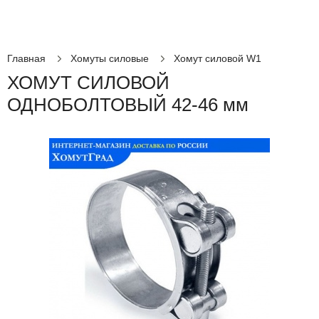
Главная
Хомуты силовые
Хомут силовой W1
ХОМУТ СИЛОВОЙ
ОДНОБОЛТОВЫЙ 42-46 мм