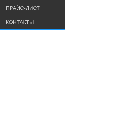
ПРАЙС-ЛИСТ
КОНТАКТЫ