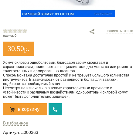
написать отзыв
оценок 0
30.50
р.
Хомут силовой одноболтовый, благодаря своим свойствам и
характеристикам, применяется специалистами для монтажа или ремонта
толстостенных и армированных шлангов.
Способ монтажа достаточно простой и не требует большого количества
инструментов. В зависимости от размерности болта для затяжки,
подбирается необходимый ключ.
Несмотря на изначально высокие характеристики прочности и
устойчивости к различным воздействиям, одноболтовый силовой хомут
может быть дополнительно защищен.
в корзину
В избранное
Артикул:
a000363