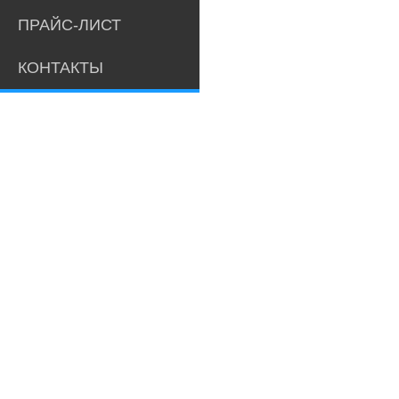
ПРАЙС-ЛИСТ
КОНТАКТЫ