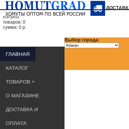
ДОСТАВ
КОРЗИНА
товаров:
0
сумма:
0 р.
Выбор города:
ГЛАВНАЯ
КАТАЛОГ
ТОВАРОВ
О МАГАЗИНЕ
ДОСТАВКА И
ОПЛАТА