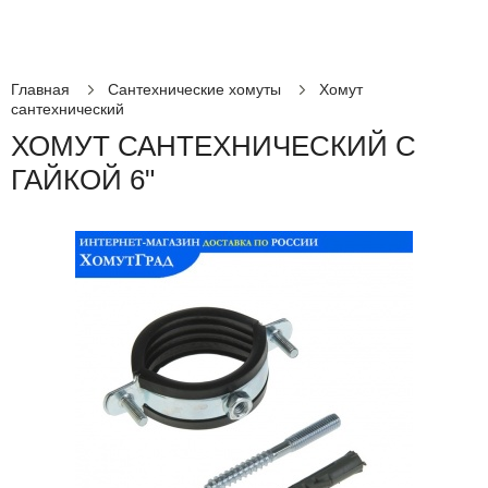
Главная
Сантехнические хомуты
Хомут
сантехнический
ХОМУТ САНТЕХНИЧЕСКИЙ С
ГАЙКОЙ 6"