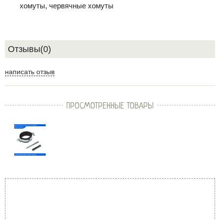
хомуты, червячные хомуты
Отзывы(0)
написать отзыв
ПРОСМОТРЕННЫЕ ТОВАРЫ