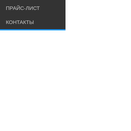
ПРАЙС-ЛИСТ
КОНТАКТЫ