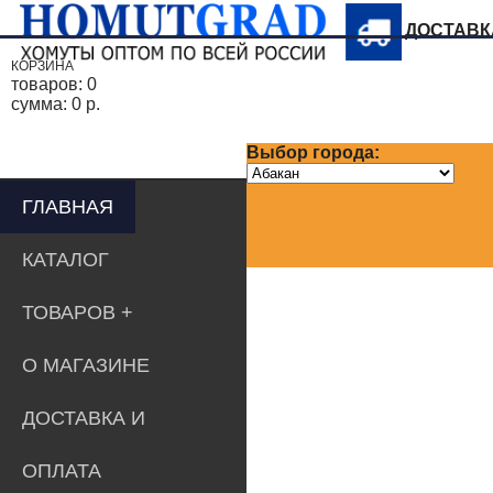
ДОСТАВ
КОРЗИНА
товаров:
0
сумма:
0 р.
Выбор города:
ГЛАВНАЯ
КАТАЛОГ
ТОВАРОВ
О МАГАЗИНЕ
ДОСТАВКА И
ОПЛАТА