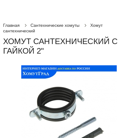
Главная
Сантехнические хомуты
Хомут
сантехнический
ХОМУТ САНТЕХНИЧЕСКИЙ С
ГАЙКОЙ 2"