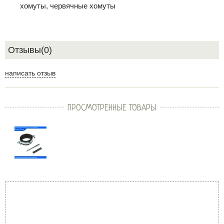
хомуты, червячные хомуты
Отзывы(0)
написать отзыв
ПРОСМОТРЕННЫЕ ТОВАРЫ