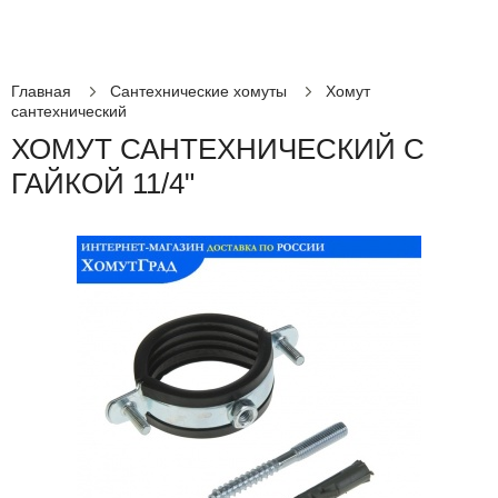
Главная
Сантехнические хомуты
Хомут
сантехнический
ХОМУТ САНТЕХНИЧЕСКИЙ С
ГАЙКОЙ 11/4"