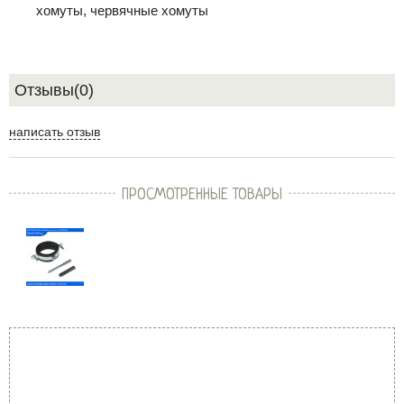
хомуты, червячные хомуты
Отзывы(0)
написать отзыв
ПРОСМОТРЕННЫЕ ТОВАРЫ