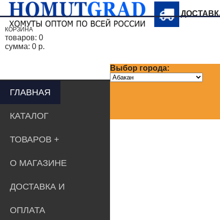
ДОСТАВ
КОРЗИНА
товаров:
0
сумма:
0 р.
Выбор города:
ГЛАВНАЯ
КАТАЛОГ
ТОВАРОВ
О МАГАЗИНЕ
ДОСТАВКА И
ОПЛАТА