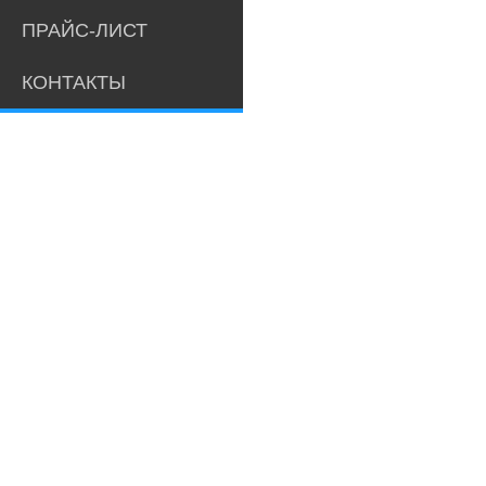
ПРАЙС-ЛИСТ
КОНТАКТЫ