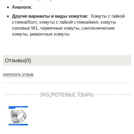
Аналоги:
Другие варианты и виды хомутов:
Хомуты с гайкой
стяжка/болт, хомуты с гайкой стяжка/винт, хомуты
силовые W1, червячные хомуты, сантехнические
хомуты, ремонтные хомуты
Отзывы(0)
написать отзыв
ПРОСМОТРЕННЫЕ ТОВАРЫ