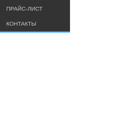
ПРАЙС-ЛИСТ
КОНТАКТЫ