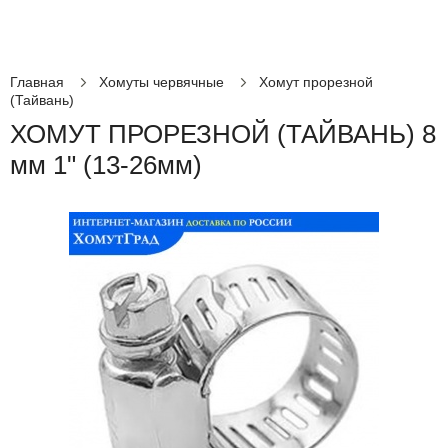
Главная
Хомуты червячные
Хомут прорезной
(Тайвань)
ХОМУТ ПРОРЕЗНОЙ (ТАЙВАНЬ) 8
мм 1" (13-26мм)