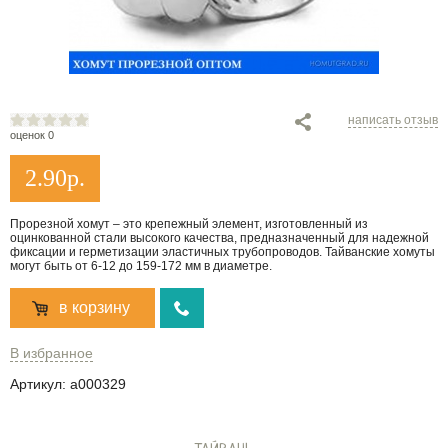
написать отзыв
оценок 0
2.90
р.
Прорезной хомут – это крепежный элемент, изготовленный из
оцинкованной стали высокого качества, предназначенный для надежной
фиксации и герметизации эластичных трубопроводов. Тайванские хомуты
могут быть от 6-12 до 159-172 мм в диаметре.
в корзину
В избранное
Артикул:
a000329