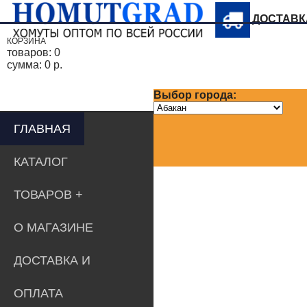
ДОСТАВ
КОРЗИНА
товаров:
0
сумма:
0 р.
Выбор города:
ГЛАВНАЯ
КАТАЛОГ
ТОВАРОВ
О МАГАЗИНЕ
ДОСТАВКА И
ОПЛАТА