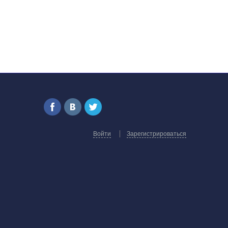
Войти
Зарегистрироваться