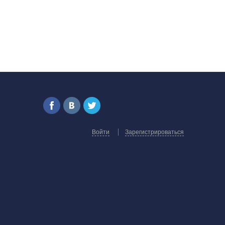
Войти
Зарегистрироваться