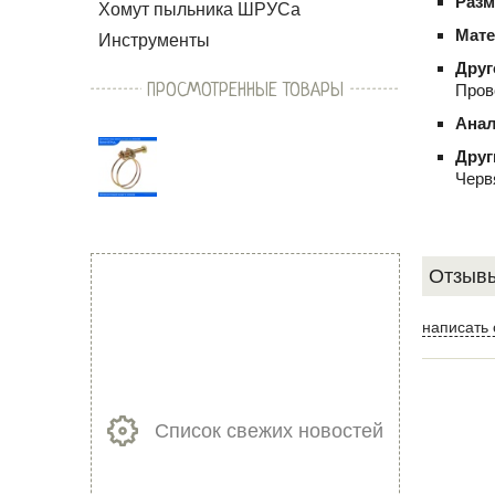
Раз
Хомут пыльника ШРУСа
Мате
Инструменты
Друг
ПРОСМОТРЕННЫЕ ТОВАРЫ
Пров
Анал
Друг
Черв
Отзывы
написать 
Список свежих новостей