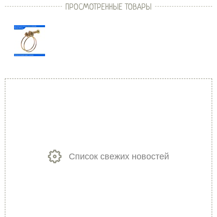
ПРОСМОТРЕННЫЕ ТОВАРЫ
Список свежих новостей