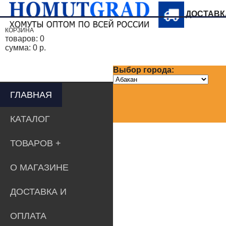
ДОСТАВ
КОРЗИНА
товаров:
0
сумма:
0 р.
Выбор города:
ГЛАВНАЯ
КАТАЛОГ
ТОВАРОВ
О МАГАЗИНЕ
ДОСТАВКА И
ОПЛАТА