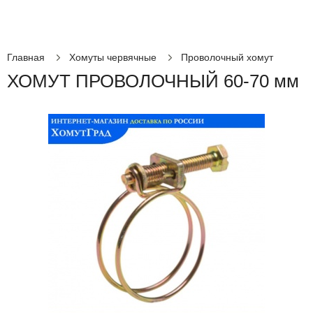
Главная
Хомуты червячные
Проволочный хомут
ХОМУТ ПРОВОЛОЧНЫЙ 60-70 мм