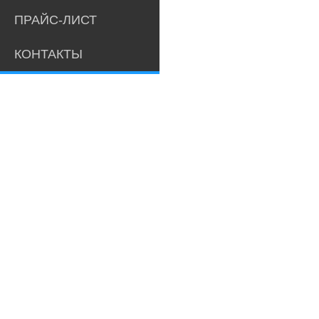
ПРАЙС-ЛИСТ
КОНТАКТЫ