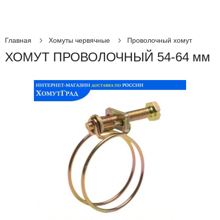
Главная
Хомуты червячные
Проволочный хомут
ХОМУТ ПРОВОЛОЧНЫЙ 54-64 мм