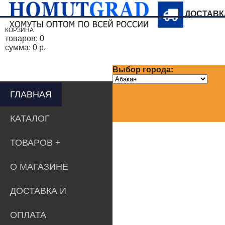
ДОСТАВ
КОРЗИНА
товаров:
0
сумма:
0 р.
Выбор города:
ГЛАВНАЯ
КАТАЛОГ
ТОВАРОВ
О МАГАЗИНЕ
ДОСТАВКА И
ОПЛАТА