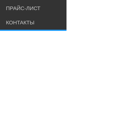
ПРАЙС-ЛИСТ
КОНТАКТЫ