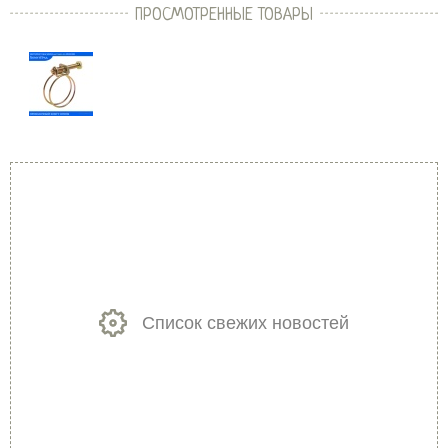
ПРОСМОТРЕННЫЕ ТОВАРЫ
Список свежих новостей