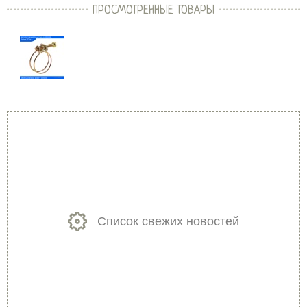
ПРОСМОТРЕННЫЕ ТОВАРЫ
Список свежих новостей