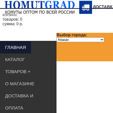
ДОСТАВ
КОРЗИНА
товаров:
0
сумма:
0 р.
Выбор города:
ГЛАВНАЯ
КАТАЛОГ
ТОВАРОВ
О МАГАЗИНЕ
ДОСТАВКА И
ОПЛАТА