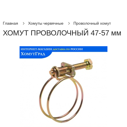
Главная
Хомуты червячные
Проволочный хомут
ХОМУТ ПРОВОЛОЧНЫЙ 47-57 мм