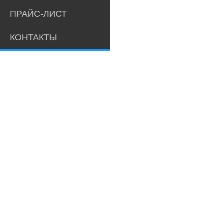
ПРАЙС-ЛИСТ
КОНТАКТЫ