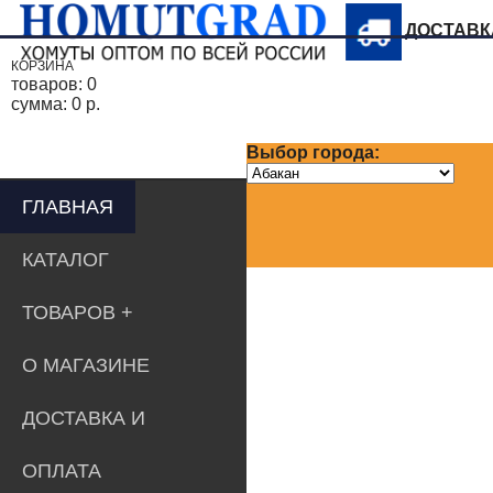
ДОСТАВ
КОРЗИНА
товаров:
0
сумма:
0 р.
Выбор города:
ГЛАВНАЯ
КАТАЛОГ
ТОВАРОВ
О МАГАЗИНЕ
ДОСТАВКА И
ОПЛАТА