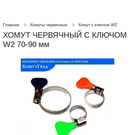
Главная
Хомуты червячные
Хомут с ключом W2
ХОМУТ ЧЕРВЯЧНЫЙ С КЛЮЧОМ
W2 70-90 мм