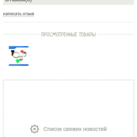
написать отзыв
ПРОСМОТРЕННЫЕ ТОВАРЫ
Список свежих новостей