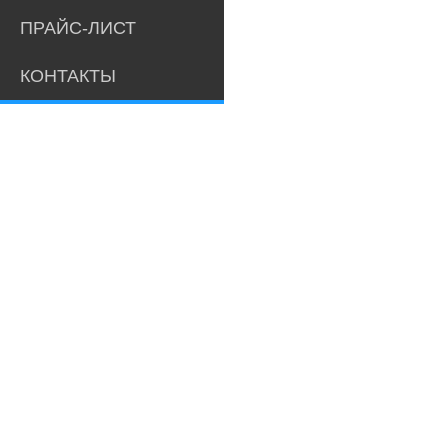
ПРАЙС-ЛИСТ
КОНТАКТЫ