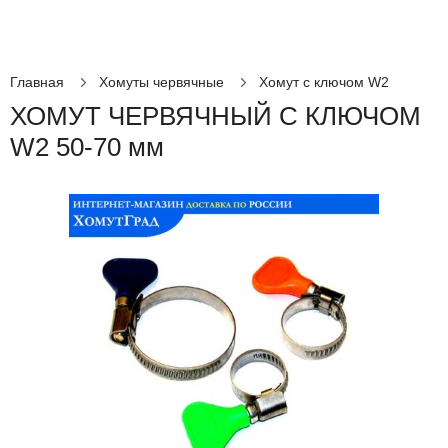
Главная
Хомуты червячные
Хомут с ключом W2
ХОМУТ ЧЕРВЯЧНЫЙ С КЛЮЧОМ
W2 50-70 мм