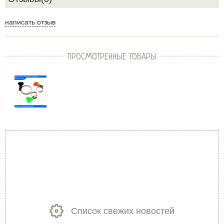
написать отзыв
ПРОСМОТРЕННЫЕ ТОВАРЫ
Список свежих новостей