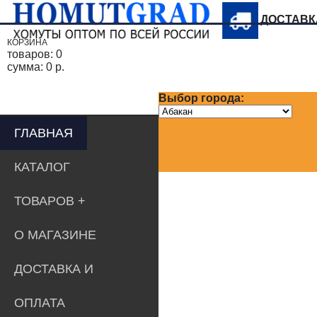
ДОСТАВ
КОРЗИНА
товаров:
0
сумма:
0 р.
Выбор города:
ГЛАВНАЯ
КАТАЛОГ
ТОВАРОВ
О МАГАЗИНЕ
ДОСТАВКА И
ОПЛАТА