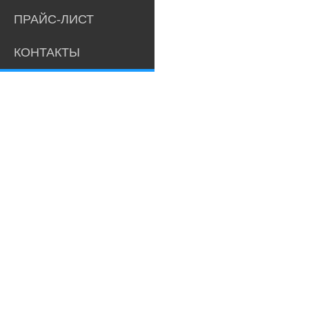
ПРАЙС-ЛИСТ
КОНТАКТЫ