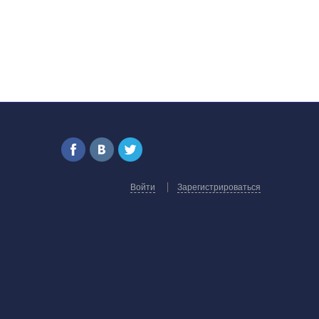
Войти
Зарегистрироваться