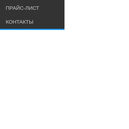
ПРАЙС-ЛИСТ
КОНТАКТЫ