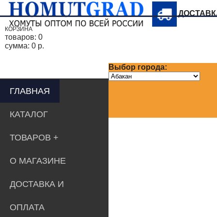
ДОСТАВ
КОРЗИНА
товаров:
0
сумма:
0 р.
Выбор города:
ГЛАВНАЯ
КАТАЛОГ
ТОВАРОВ
О МАГАЗИНЕ
ДОСТАВКА И
ОПЛАТА