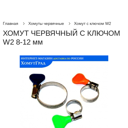
Главная
Хомуты червячные
Хомут с ключом W2
ХОМУТ ЧЕРВЯЧНЫЙ С КЛЮЧОМ
W2 8-12 мм