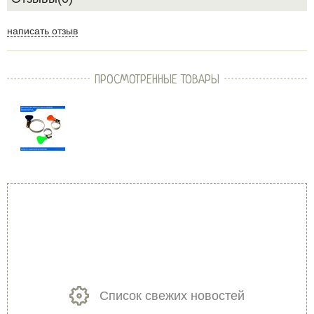
написать отзыв
ПРОСМОТРЕННЫЕ ТОВАРЫ
Список свежих новостей