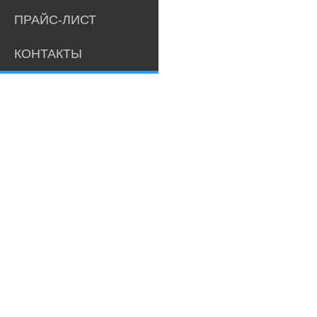
ПРАЙС-ЛИСТ
КОНТАКТЫ