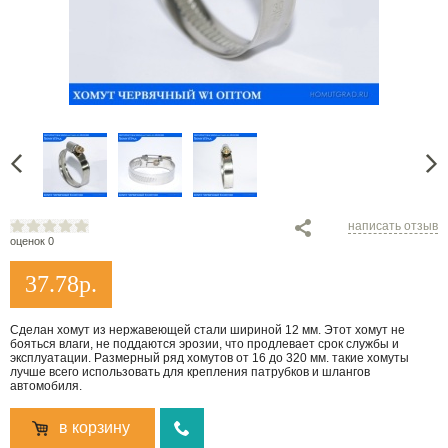
написать отзыв
оценок 0
37.78
р.
Сделан хомут из нержавеющей стали шириной 12 мм. Этот хомут не
бояться влаги, не поддаются эрозии, что продлевает срок службы и
эксплуатации. Размерный ряд хомутов от 16 до 320 мм. такие хомуты
лучше всего использовать для крепления патрубков и шлангов
автомобиля.
в корзину