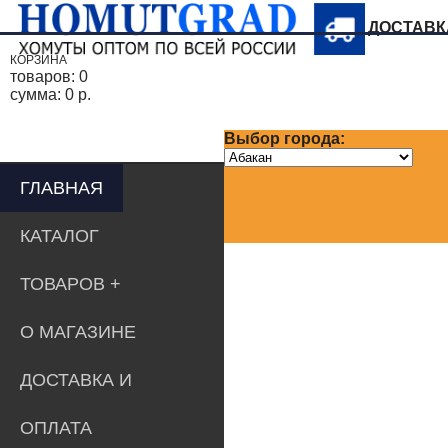
ДОСТАВ
КОРЗИНА
товаров:
0
сумма:
0 р.
Выбор города:
ГЛАВНАЯ
КАТАЛОГ
ТОВАРОВ
О МАГАЗИНЕ
ДОСТАВКА И
ОПЛАТА