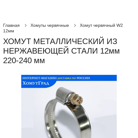
Главная
Хомуты червячные
Хомут червячный W2
12мм
ХОМУТ МЕТАЛЛИЧЕСКИЙ ИЗ
НЕРЖАВЕЮЩЕЙ СТАЛИ 12мм
220-240 мм