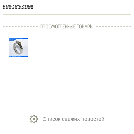
написать отзыв
ПРОСМОТРЕННЫЕ ТОВАРЫ
Список свежих новостей