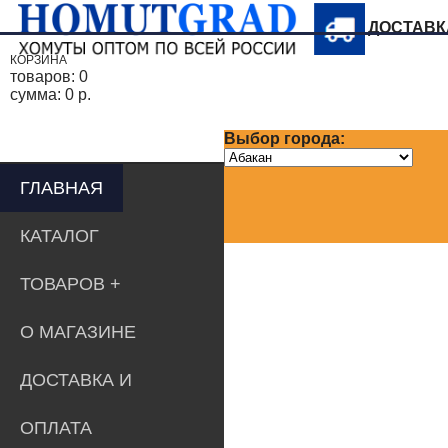
ДОСТАВ
КОРЗИНА
товаров:
0
сумма:
0 р.
Выбор города:
ГЛАВНАЯ
КАТАЛОГ
ТОВАРОВ
О МАГАЗИНЕ
ДОСТАВКА И
ОПЛАТА