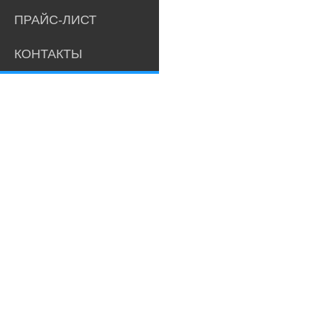
ПРАЙС-ЛИСТ
КОНТАКТЫ