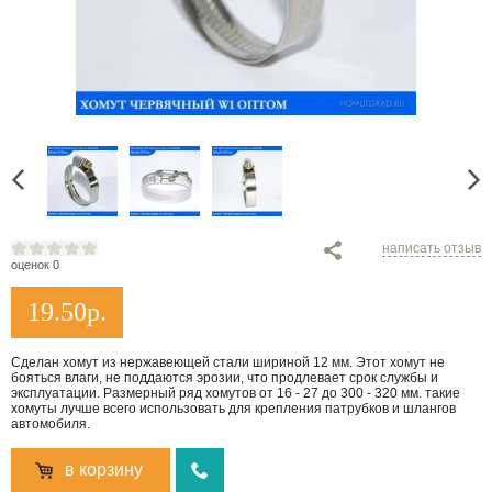
написать отзыв
оценок 0
19.50
р.
Сделан хомут из нержавеющей стали шириной 12 мм. Этот хомут не
бояться влаги, не поддаются эрозии, что продлевает срок службы и
эксплуатации. Размерный ряд хомутов от 16 - 27 до 300 - 320 мм. такие
хомуты лучше всего использовать для крепления патрубков и шлангов
автомобиля.
в корзину