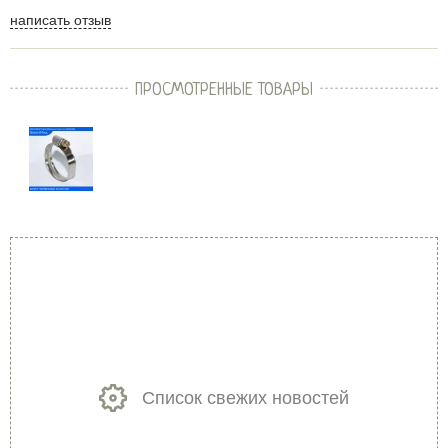
написать отзыв
ПРОСМОТРЕННЫЕ ТОВАРЫ
Список свежих новостей