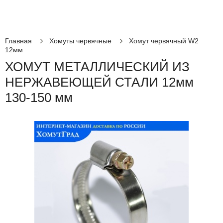
Главная
Хомуты червячные
Хомут червячный W2
12мм
ХОМУТ МЕТАЛЛИЧЕСКИЙ ИЗ
НЕРЖАВЕЮЩЕЙ СТАЛИ 12мм
130-150 мм