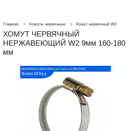
Главная
Хомуты червячные
Хомут червячный W2
ХОМУТ ЧЕРВЯЧНЫЙ
НЕРЖАВЕЮЩИЙ W2 9мм 160-180
мм