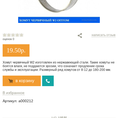
написать отзыв
оценок 0
19.50
р.
Хомут червячный W2 изготовлен из нержавеющей стали. Такие хомуты не
боятся влаги, не поддаются эрозии, что означает продление срока
службы и эксплуатации. Размерный ряд хомутов от 8-12 до 180-200 мм.
в корзину
В избранное
Артикул:
a000212