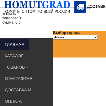
ДОСТАВ
КОРЗИНА
товаров:
0
сумма:
0 р.
Выбор города:
ГЛАВНАЯ
КАТАЛОГ
ТОВАРОВ
О МАГАЗИНЕ
ДОСТАВКА И
ОПЛАТА