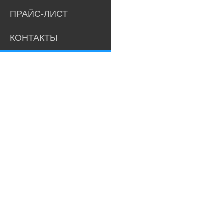
ПРАЙС-ЛИСТ
КОНТАКТЫ