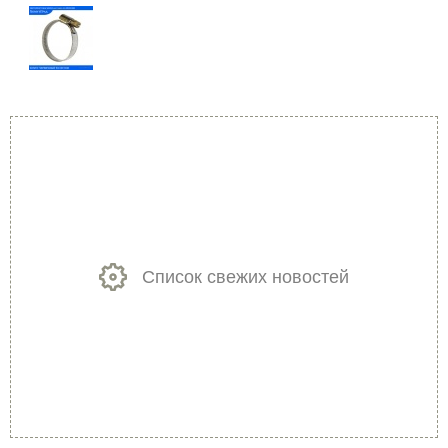
Список свежих новостей