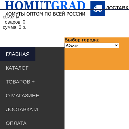
ДОСТАВ
КОРЗИНА
товаров:
0
сумма:
0 р.
Выбор города:
ГЛАВНАЯ
КАТАЛОГ
ТОВАРОВ
О МАГАЗИНЕ
ДОСТАВКА И
ОПЛАТА