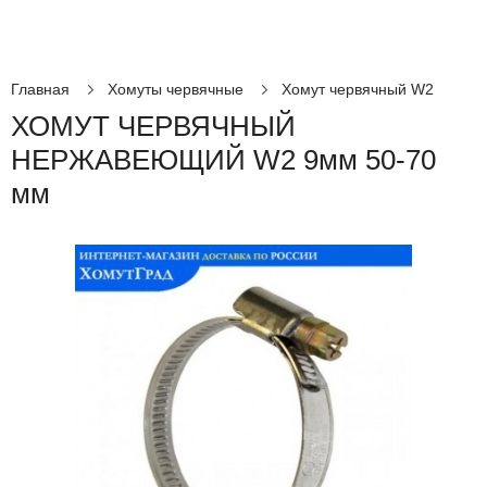
Главная
Хомуты червячные
Хомут червячный W2
ХОМУТ ЧЕРВЯЧНЫЙ
НЕРЖАВЕЮЩИЙ W2 9мм 50-70
мм