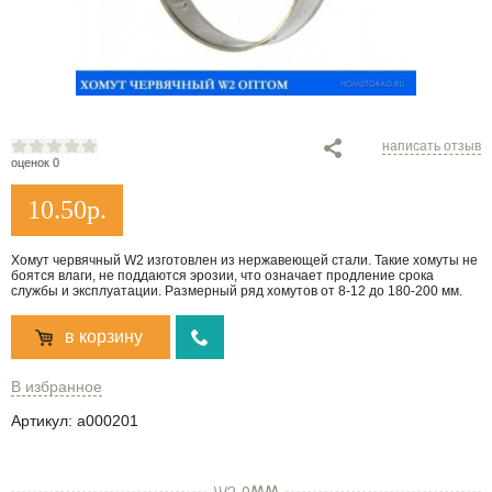
написать отзыв
оценок 0
10.50
р.
Хомут червячный W2 изготовлен из нержавеющей стали. Такие хомуты не
боятся влаги, не поддаются эрозии, что означает продление срока
службы и эксплуатации. Размерный ряд хомутов от 8-12 до 180-200 мм.
в корзину
В избранное
Артикул:
a000201