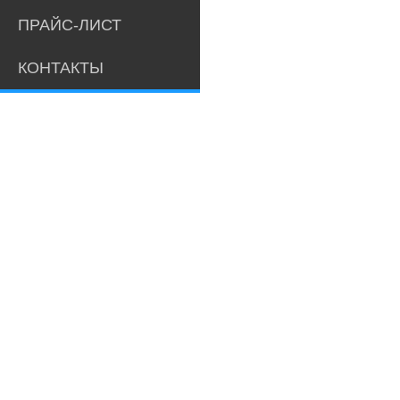
ПРАЙС-ЛИСТ
КОНТАКТЫ