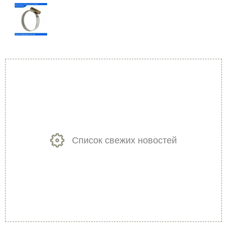
Список свежих новостей