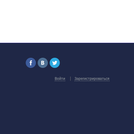
Войти
Зарегистрироваться