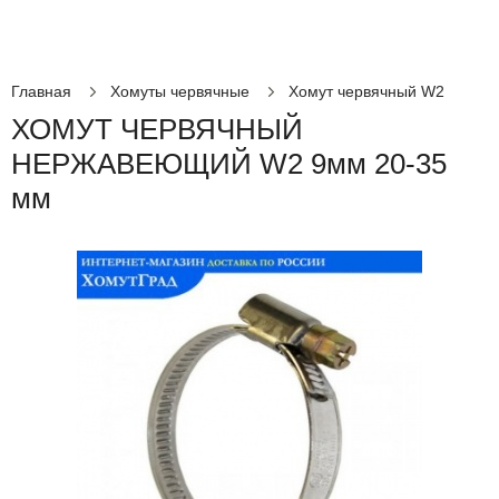
Главная
Хомуты червячные
Хомут червячный W2
ХОМУТ ЧЕРВЯЧНЫЙ
НЕРЖАВЕЮЩИЙ W2 9мм 20-35
мм