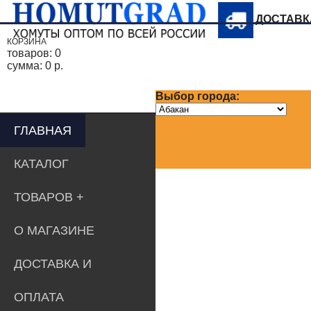
ДОСТАВ
КОРЗИНА
товаров:
0
сумма:
0 р.
Выбор города:
ГЛАВНАЯ
КАТАЛОГ
ТОВАРОВ
О МАГАЗИНЕ
ДОСТАВКА И
ОПЛАТА