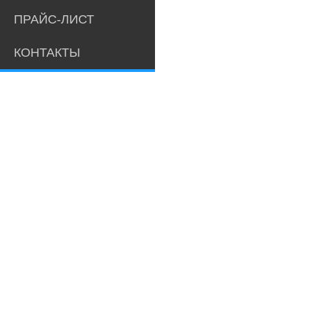
ПРАЙС-ЛИСТ
КОНТАКТЫ