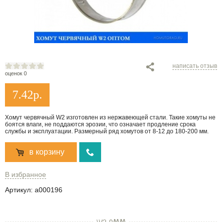
написать отзыв
оценок 0
7.42
р.
Хомут червячный W2 изготовлен из нержавеющей стали. Такие хомуты не
боятся влаги, не поддаются эрозии, что означает продление срока
службы и эксплуатации. Размерный ряд хомутов от 8-12 до 180-200 мм.
в корзину
В избранное
Артикул:
a000196