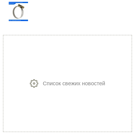
Список свежих новостей