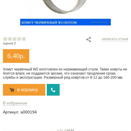
написать отзыв
оценок 0
6.40
р.
Хомут червячный W2 изготовлен из нержавеющей стали. Такие хомуты не
боятся влаги, не поддаются эрозии, что означает продление срока
службы и эксплуатации. Размерный ряд хомутов от 8-12 до 180-200 мм.
в корзину
В избранное
Артикул:
a000194