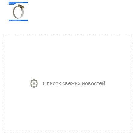
Список свежих новостей