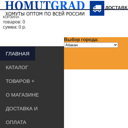
ДОСТАВ
КОРЗИНА
товаров:
0
сумма:
0 р.
Выбор города:
ГЛАВНАЯ
КАТАЛОГ
ТОВАРОВ
О МАГАЗИНЕ
ДОСТАВКА И
ОПЛАТА