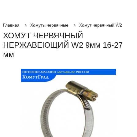
Главная
Хомуты червячные
Хомут червячный W2
ХОМУТ ЧЕРВЯЧНЫЙ
НЕРЖАВЕЮЩИЙ W2 9мм 16-27
мм