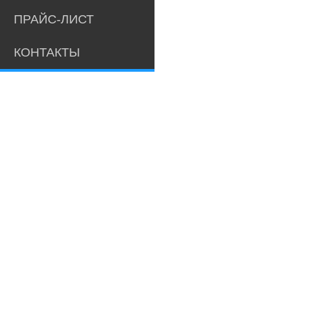
ПРАЙС-ЛИСТ
КОНТАКТЫ