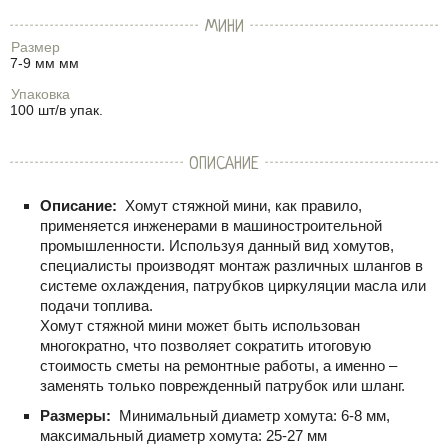
МИНИ
Размер
7-9 мм мм
Упаковка
100 шт/в упак.
ОПИСАНИЕ
Описание:
Хомут стяжной мини, как правило,
применяется инженерами в машиностроительной
промышленности. Используя данный вид хомутов,
специалисты производят монтаж различных шлангов в
системе охлаждения, патрубков циркуляции масла или
подачи топлива.
Хомут стяжной мини может быть использован
многократно, что позволяет сократить итоговую
стоимость сметы на ремонтные работы, а именно –
заменять только поврежденный патрубок или шланг.
Размеры:
Минимальный диаметр хомута: 6-8 мм,
максимальный диаметр хомута: 25-27 мм