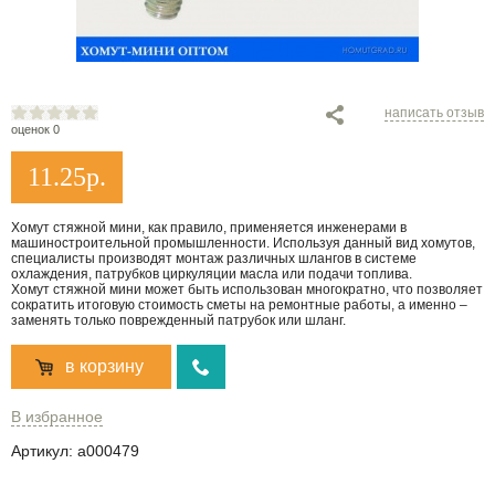
написать отзыв
оценок 0
11.25
р.
Хомут стяжной мини, как правило, применяется инженерами в
машиностроительной промышленности. Используя данный вид хомутов,
специалисты производят монтаж различных шлангов в системе
охлаждения, патрубков циркуляции масла или подачи топлива.
Хомут стяжной мини может быть использован многократно, что позволяет
сократить итоговую стоимость сметы на ремонтные работы, а именно –
заменять только поврежденный патрубок или шланг.
в корзину
В избранное
Артикул:
a000479