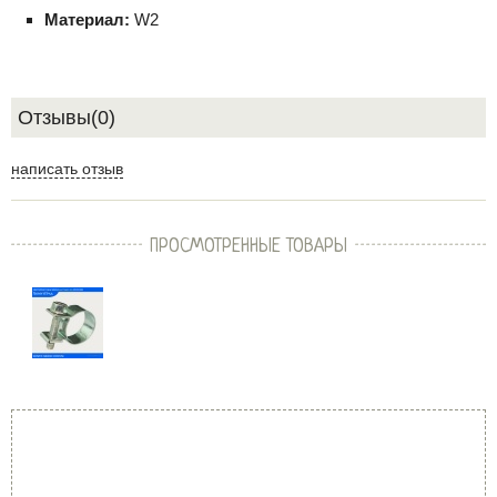
Материал:
W2
Отзывы(0)
написать отзыв
ПРОСМОТРЕННЫЕ ТОВАРЫ