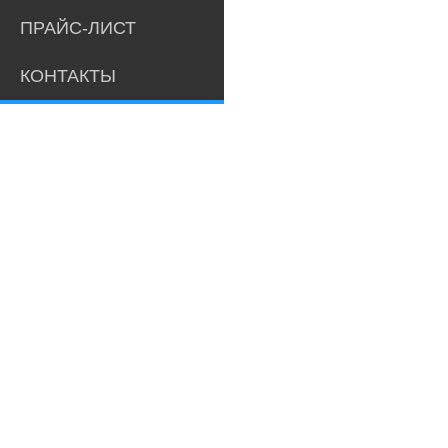
ПРАЙС-ЛИСТ
КОНТАКТЫ