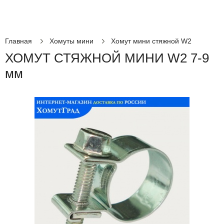
Главная
Хомуты мини
Хомут мини стяжной W2
ХОМУТ СТЯЖНОЙ МИНИ W2 7-9
мм