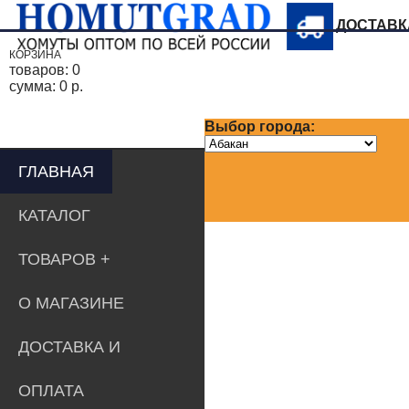
ДОСТАВ
КОРЗИНА
товаров:
0
сумма:
0 р.
Выбор города:
ГЛАВНАЯ
КАТАЛОГ
ТОВАРОВ
О МАГАЗИНЕ
ДОСТАВКА И
ОПЛАТА