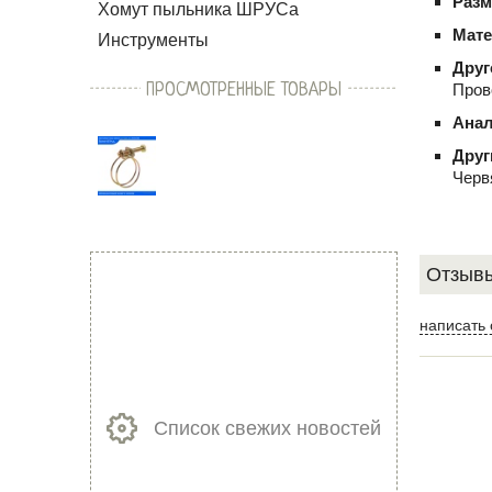
Раз
Хомут пыльника ШРУСа
Мате
Инструменты
Друг
ПРОСМОТРЕННЫЕ ТОВАРЫ
Пров
Анал
Друг
Черв
Отзывы
написать 
Список свежих новостей