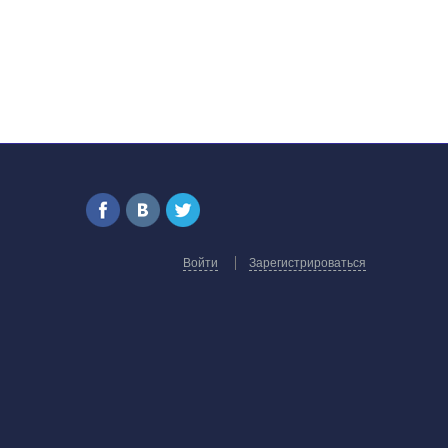
Войти
Зарегистрироваться