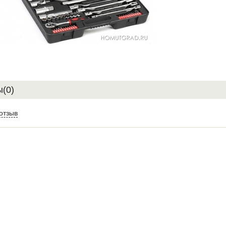
(0)
отзыв