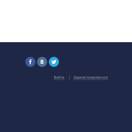
Войти
Зарегистрироваться