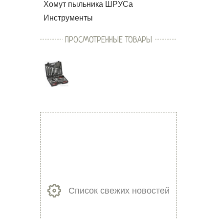
Хомут пыльника ШРУСа
Инструменты
ПРОСМОТРЕННЫЕ ТОВАРЫ
Список свежих новостей