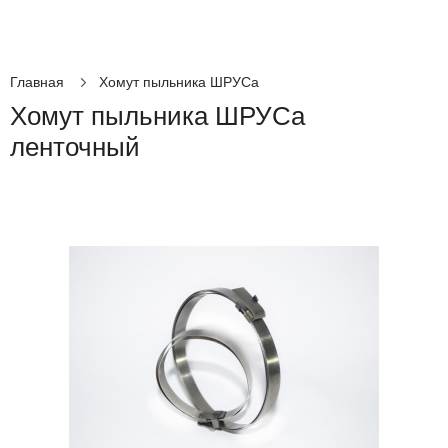
Главная
Хомут пыльника ШРУСа
Хомут пыльника ШРУСа
ленточный