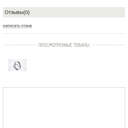
Отзывы(0)
написать отзыв
ПРОСМОТРЕННЫЕ ТОВАРЫ