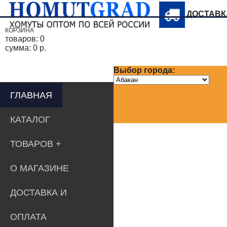
ДОСТАВ
КОРЗИНА
товаров:
0
сумма:
0 р.
Выбор города:
ГЛАВНАЯ
КАТАЛОГ
ТОВАРОВ
О МАГАЗИНЕ
ДОСТАВКА И
ОПЛАТА