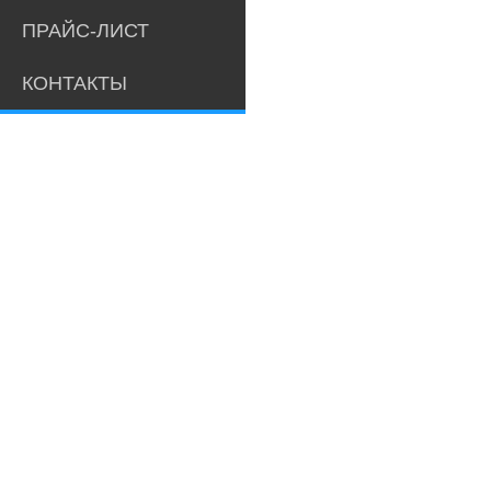
ПРАЙС-ЛИСТ
КОНТАКТЫ